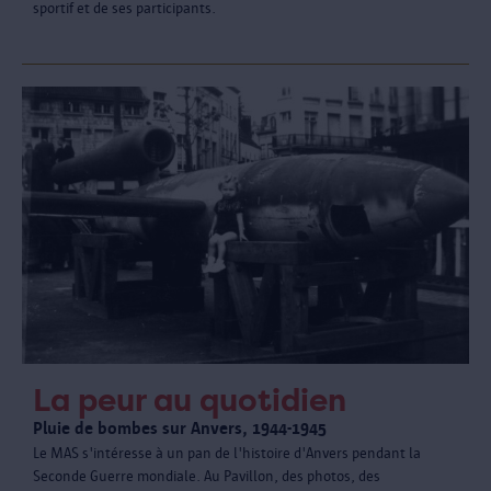
sportif et de ses participants.
La peur au quotidien
Pluie de bombes sur Anvers, 1944-1945
Le MAS s'intéresse à un pan de l'histoire d'Anvers pendant la
Seconde Guerre mondiale. Au Pavillon, des photos, des