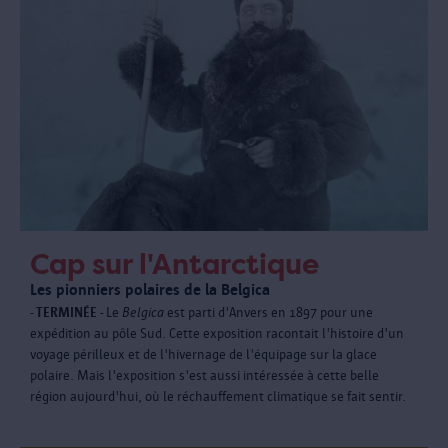
Cap sur l'Antarctique
Les pionniers polaires de la Belgica
- TERMINÉE -
Le
Belgica
est parti d'Anvers en 1897 pour une
expédition au pôle Sud. Cette exposition racontait l'histoire d'un
voyage périlleux et de l'hivernage de l'équipage sur la glace
polaire. Mais l'exposition s'est aussi intéressée à cette belle
région aujourd'hui, où le réchauffement climatique se fait sentir.