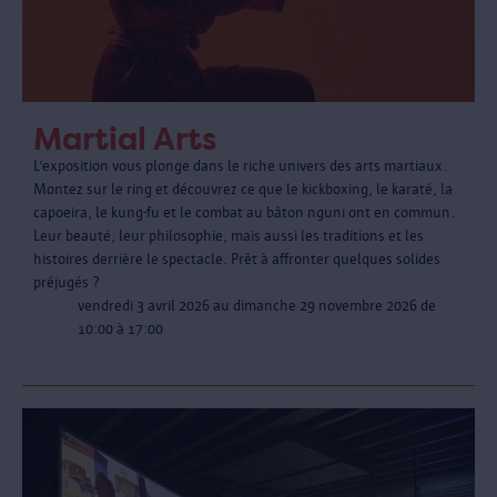
Martial Arts
L’exposition vous plonge dans le riche univers des arts martiaux.
Montez sur le ring et découvrez ce que le kickboxing, le karaté, la
capoeira, le kung-fu et le combat au bâton nguni ont en commun.
Leur beauté, leur philosophie, mais aussi les traditions et les
histoires derrière le spectacle. Prêt à affronter quelques solides
préjugés ?
vendredi 3 avril 2026 au dimanche 29 novembre 2026 de
10:00 à 17:00