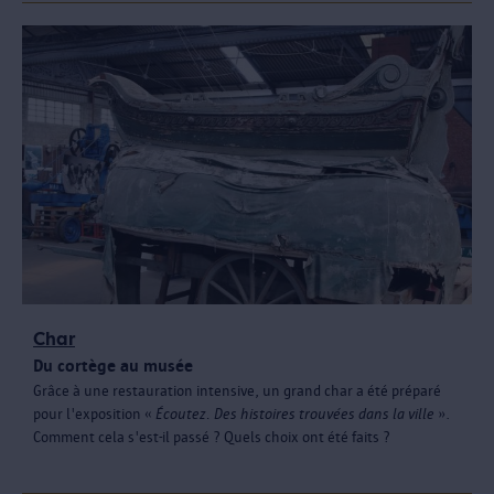
Char
Du cortège au musée
Grâce à une restauration intensive, un grand char a été préparé
pour l'exposition «
Écoutez. Des histoires trouvées dans la ville
».
Comment cela s'est-il passé ? Quels choix ont été faits ?