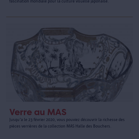
fascination mondiale pour la culture visuelle japonaise.
Verre au MAS
Jusqu'a le 23 février 2020, vous pouviez découvrir la richesse des
pièces verrières de la collection MAS Halle des Bouchers.