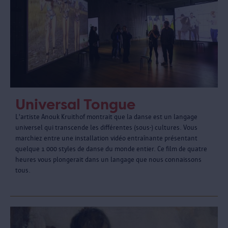
Universal Tongue
L'artiste Anouk Kruithof montrait que la danse est un langage
universel qui transcende les différentes (sous-) cultures. Vous
marchiez entre une installation vidéo entraînante présentant
quelque 1 000 styles de danse du monde entier. Ce film de quatre
heures vous plongerait dans un langage que nous connaissons
tous.