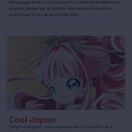
témoignages et des cartes localisent les zones bombardées et les
cicatrices laissées par les bombes. Vous pouvez même voir un
authentique V1 issu de la collection MAS.
Cool Japan
L'expo « Cool Japan » vous emportera dans le tourbillon de la