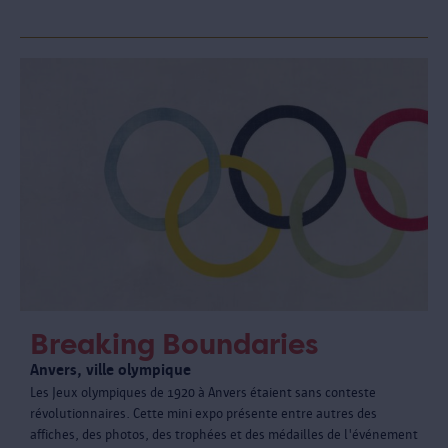
Breaking Boundaries
Anvers, ville olympique
Les Jeux olympiques de 1920 à Anvers étaient sans conteste
révolutionnaires. Cette mini expo présente entre autres des
affiches, des photos, des trophées et des médailles de l'événement