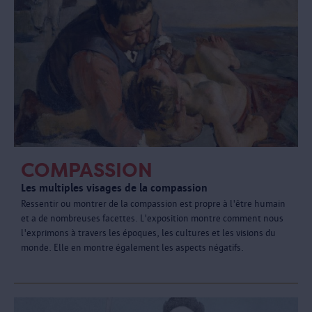
COMPASSION
Les multiples visages de la compassion
Ressentir ou montrer de la compassion est propre à l'être humain
et a de nombreuses facettes. L'exposition montre comment nous
l'exprimons à travers les époques, les cultures et les visions du
monde. Elle en montre également les aspects négatifs.