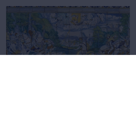
Quelques pièces remarquables