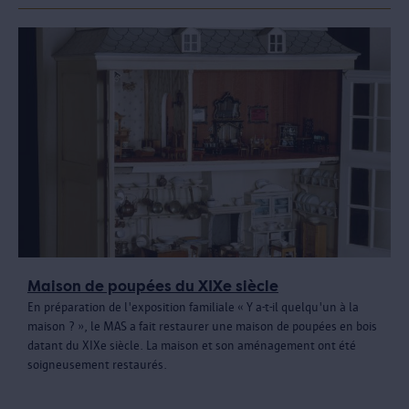
Maison de poupées du XIXe siècle
En préparation de l'exposition familiale « Y a-t-il quelqu'un à la
maison ? », le MAS a fait restaurer une maison de poupées en bois
datant du XIXe siècle. La maison et son aménagement ont été
soigneusement restaurés.