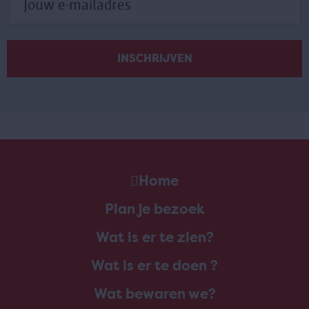
Home
Plan je bezoek
Wat is er te zien?
Wat is er te doen ?
Wat bewaren we?