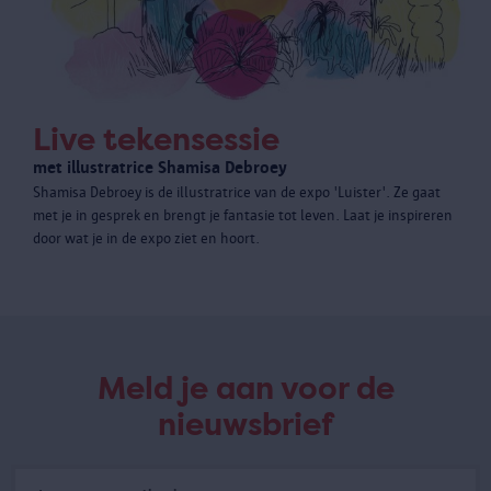
Live tekensessie
met illustratrice Shamisa Debroey
Shamisa Debroey is de illustratrice van de expo 'Luister'. Ze gaat
met je in gesprek en brengt je fantasie tot leven. Laat je inspireren
door wat je in de expo ziet en hoort.
Meld je aan voor de
nieuwsbrief