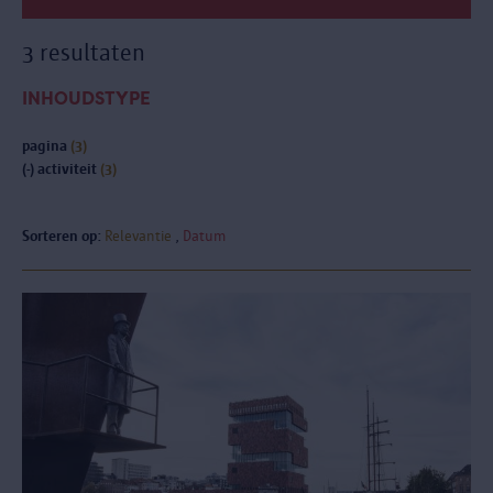
3 resultaten
INHOUDSTYPE
pagina
(3)
(-)
activiteit
(3)
Sorteren op:
Relevantie
Datum