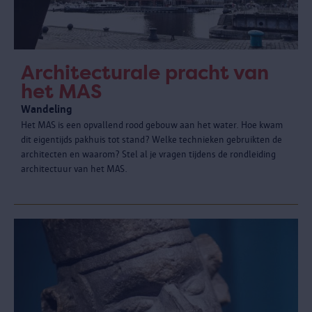
Architecturale pracht van
het MAS
Wandeling
Het MAS is een opvallend rood gebouw aan het water. Hoe kwam
dit eigentijds pakhuis tot stand? Welke technieken gebruikten de
architecten en waarom? Stel al je vragen tijdens de rondleiding
architectuur van het MAS.