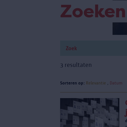
Zoeken
3 resultaten
Sorteren op:
Relevantie
Datum