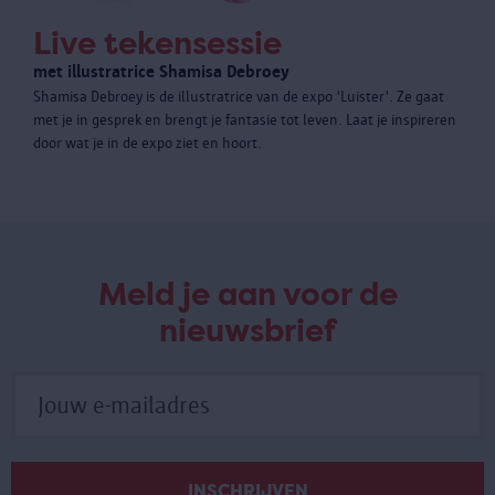
Live tekensessie
met illustratrice Shamisa Debroey
Shamisa Debroey is de illustratrice van de expo 'Luister'. Ze gaat
met je in gesprek en brengt je fantasie tot leven. Laat je inspireren
door wat je in de expo ziet en hoort.
Meld je aan voor de
nieuwsbrief