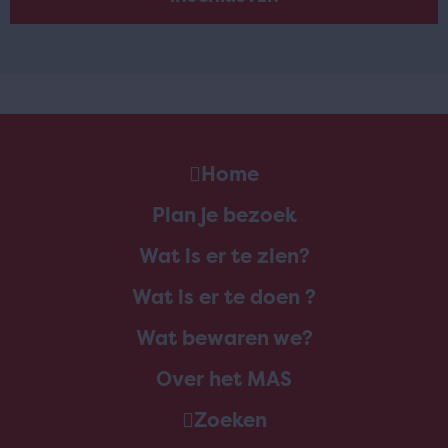
Home
Plan je bezoek
Wat is er te zien?
Wat is er te doen ?
Wat bewaren we?
Over het MAS
Zoeken