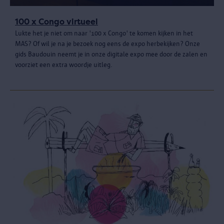
100 x Congo virtueel
Lukte het je niet om naar '100 x Congo' te komen kijken in het
MAS? Of wil je na je bezoek nog eens de expo herbekijken? Onze
gids Baudouin neemt je in onze digitale expo mee door de zalen en
voorziet een extra woordje uitleg.