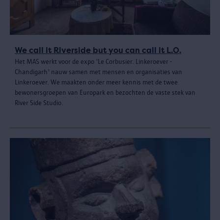
We call it Riverside but you can call it L.O.
Het MAS werkt voor de expo 'Le Corbusier. Linkeroever -
Chandigarh' nauw samen met mensen en organisaties van
Linkeroever. We maakten onder meer kennis met de twee
bewonersgroepen van Europark en bezochten de vaste stek van
River Side Studio.