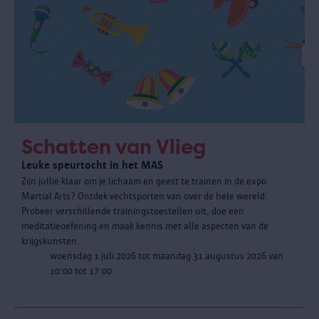
Schatten van Vlieg
Leuke speurtocht in het MAS
Zijn jullie klaar om je lichaam en geest te trainen in de expo
Martial Arts? Ontdek vechtsporten van over de hele wereld.
Probeer verschillende trainingstoestellen uit, doe een
meditatieoefening en maak kennis met alle aspecten van de
krijgskunsten.
woensdag 1 juli 2026 tot maandag 31 augustus 2026 van
10:00 tot 17:00