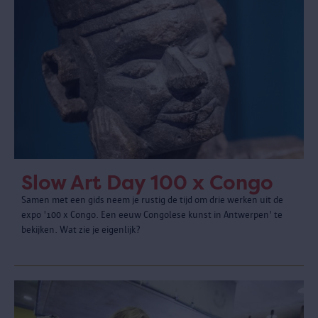
Slow Art Day 100 x Congo
Samen met een gids neem je rustig de tijd om drie werken uit de
expo '100 x Congo. Een eeuw Congolese kunst in Antwerpen' te
bekijken. Wat zie je eigenlijk?