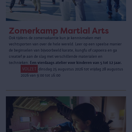
Zomerkamp Martial Arts
Ook tijdens de zomervakantie kun je kennismaken met
vechtsporten van over de hele wereld. Leer op een speelse manier
de beginselen van bijvoorbeeld karate, kungfu of capoeira en ga
creatief je aan de slag met verschillende materialen en
technieken.
Een vierdaags atelier voor kinderen van 5 tot 12 jaar.
VOLZET
dinsdag 25 augustus 2026 tot vrijdag 28 augustus
2026 van 9:00 tot 16:00