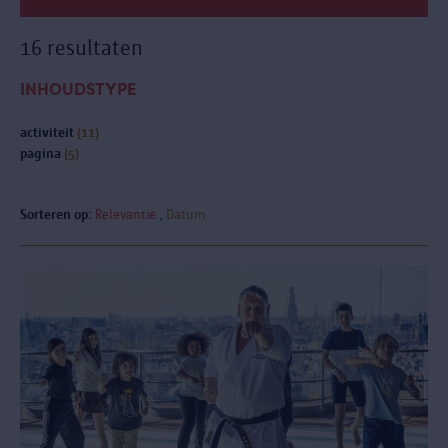
16 resultaten
INHOUDSTYPE
activiteit
(11)
pagina
(5)
Sorteren op:
Relevantie
Datum