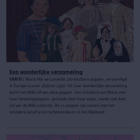
Een wonderlijke verzameling
GRATIS
| Maria Nijs verzamelde 200 kostbare poppen, vervaardigd
in Europa tussen 1830 en 1930. Uit haar wonderlijke verzameling
kocht het MAS elf van deze poppen. Een schilderij van Maria met
haar lievelingspoppen, gemaakt door haar vader, maakt ook deel
uit van de MAS-collectie. De 11 poppen zijn samen met het
schilderij vanaf 9 juni te bewonderen in het Kijkdepot.