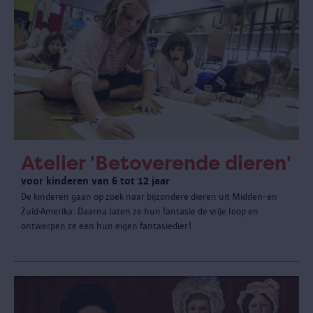
Atelier 'Betoverende dieren'
voor kinderen van 6 tot 12 jaar
De kinderen gaan op zoek naar bijzondere dieren uit Midden- en
Zuid-Amerika. Daarna laten ze hun fantasie de vrije loop en
ontwerpen ze een hun eigen fantasiedier!