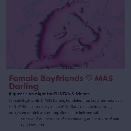
Female Boyfriends ♡ MAS
Darling
A queer club night for FLINTA’s & friends
Female Boyfriends & MAS Darling bundelen hun krachten voor een
FLINTA*-Pride-afterparty in het MAS. Dans mee tot in de vroege
uurtjes en ontdek wat er nog allemaal te beleven valt.
zaterdag 8 augustus 2026 tot zondag 9 augustus 2026 van
19:30 tot 5:00