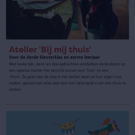
Atelier 'Bij mij thuis'
Voor de derde kleuterklas en eerste leerjaar
Met leuke kijk-, denk- en doe-opdrachten ontdekken de kinderen op
een speelse manier het verschil tussen een ‘huis’ en een
‘thuis’. Ze gaan aan de slag in het atelier waar ze hun eigen huis
maken, gevuld met alles wat voor hen belangrijk is om zich thuis te
voelen.