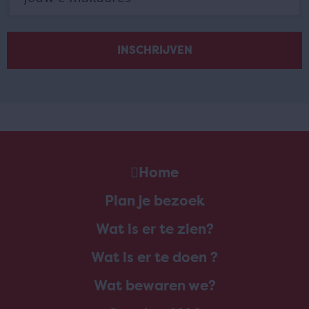
Home
Plan je bezoek
Wat is er te zien?
Wat is er te doen ?
Wat bewaren we?