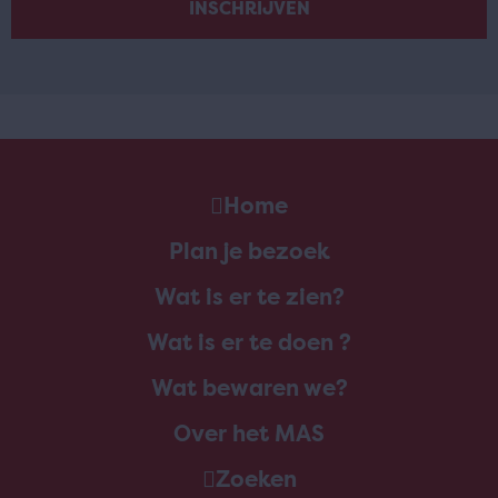
Home
Plan je bezoek
Wat is er te zien?
Wat is er te doen ?
Wat bewaren we?
Over het MAS
Zoeken