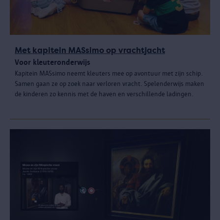
Met kapitein MASsimo op vrachtjacht
Voor kleuteronderwijs
Kapitein MASsimo neemt kleuters mee op avontuur met zijn schip.
Samen gaan ze op zoek naar verloren vracht. Spelenderwijs maken
de kinderen zo kennis met de haven en verschillende ladingen.