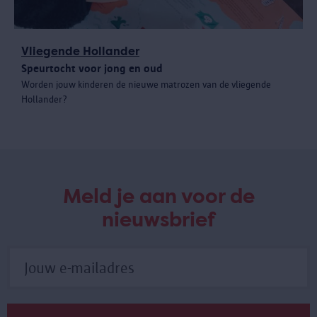
Vliegende Hollander
Speurtocht voor jong en oud
Worden jouw kinderen de nieuwe matrozen van de vliegende
Hollander?
Meld je aan voor de
nieuwsbrief