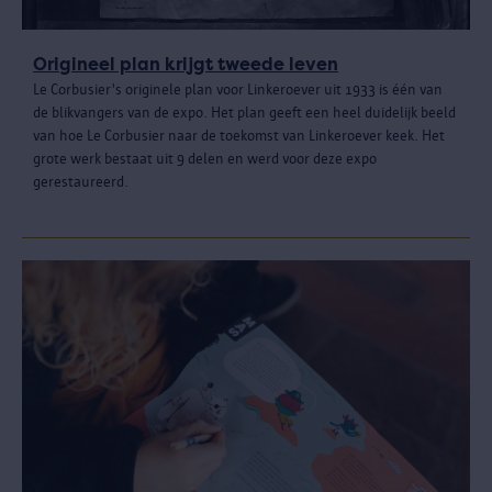
Origineel plan krijgt tweede leven
Le Corbusier's originele plan voor Linkeroever uit 1933 is één van
de blikvangers van de expo. Het plan geeft een heel duidelijk beeld
van hoe Le Corbusier naar de toekomst van Linkeroever keek. Het
grote werk bestaat uit 9 delen en werd voor deze expo
gerestaureerd.