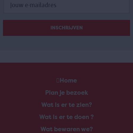
Home
Plan je bezoek
Wat is er te zien?
Wat is er te doen ?
Wat bewaren we?