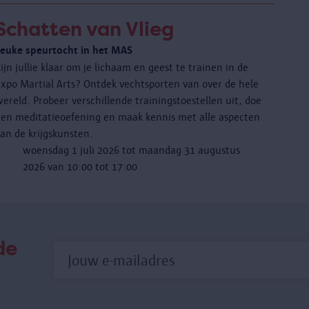
Schatten van Vlieg
Leuke speurtocht in het MAS
ijn jullie klaar om je lichaam en geest te trainen in de
expo Martial Arts? Ontdek vechtsporten van over de hele
ereld. Probeer verschillende trainingstoestellen uit, doe
een meditatieoefening en maak kennis met alle aspecten
an de krijgskunsten.
woensdag 1 juli 2026 tot maandag 31 augustus
2026 van 10:00 tot 17:00
de