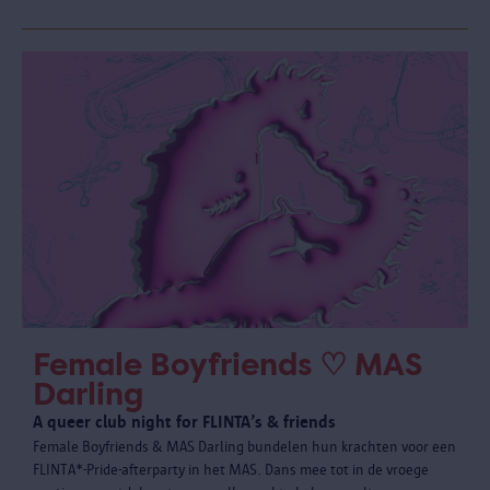
Female Boyfriends ♡ MAS
Darling
A queer club night for FLINTA’s & friends
Female Boyfriends & MAS Darling bundelen hun krachten voor een
FLINTA*-Pride-afterparty in het MAS. Dans mee tot in de vroege