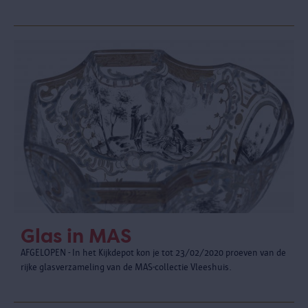
Glas in MAS
AFGELOPEN - In het Kijkdepot kon je tot 23/02/2020 proeven van de
rijke glasverzameling van de MAS-collectie Vleeshuis.