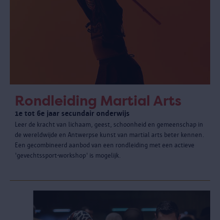
Rondleiding Martial Arts
1e tot 6e jaar secundair onderwijs
Leer de kracht van lichaam, geest, schoonheid en gemeenschap in
de wereldwijde en Antwerpse kunst van martial arts beter kennen.
Een gecombineerd aanbod van een rondleiding met een actieve
'gevechtssport-workshop' is mogelijk.