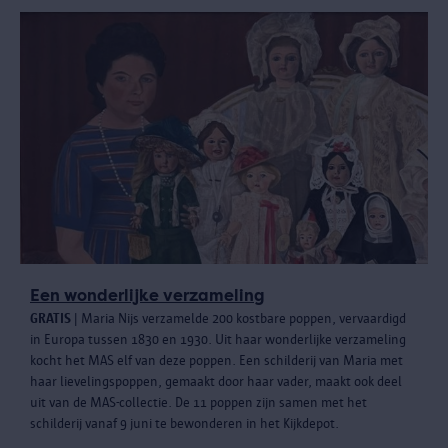
Een wonderlijke verzameling
GRATIS
| Maria Nijs verzamelde 200 kostbare poppen, vervaardigd
in Europa tussen 1830 en 1930. Uit haar wonderlijke verzameling
kocht het MAS elf van deze poppen. Een schilderij van Maria met
haar lievelingspoppen, gemaakt door haar vader, maakt ook deel
uit van de MAS-collectie. De 11 poppen zijn samen met het
schilderij vanaf 9 juni te bewonderen in het Kijkdepot.