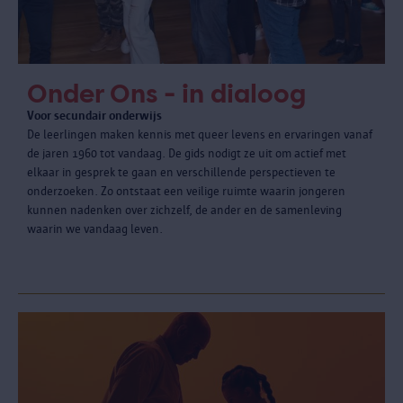
Onder Ons - in dialoog
Voor secundair onderwijs
De leerlingen maken kennis met queer levens en ervaringen vanaf
de jaren 1960 tot vandaag. De gids nodigt ze uit om actief met
elkaar in gesprek te gaan en verschillende perspectieven te
onderzoeken. Zo ontstaat een veilige ruimte waarin jongeren
kunnen nadenken over zichzelf, de ander en de samenleving
waarin we vandaag leven.