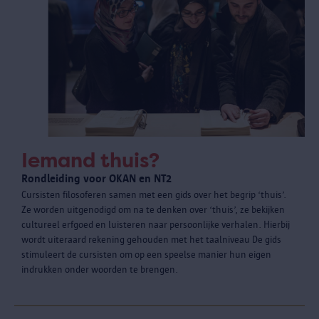
Iemand thuis?
Rondleiding voor OKAN en NT2
Cursisten filosoferen samen met een gids over het begrip ‘thuis’.
Ze worden uitgenodigd om na te denken over ‘thuis’, ze bekijken
cultureel erfgoed en luisteren naar persoonlijke verhalen. Hierbij
wordt uiteraard rekening gehouden met het taalniveau De gids
stimuleert de cursisten om op een speelse manier hun eigen
indrukken onder woorden te brengen.