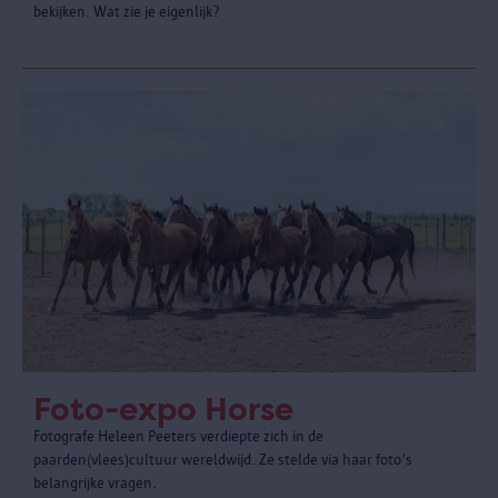
bekijken. Wat zie je eigenlijk?
Foto-expo Horse
Fotografe Heleen Peeters verdiepte zich in de
paarden(vlees)cultuur wereldwijd. Ze stelde via haar foto's
belangrijke vragen.