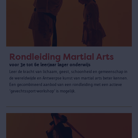
Rondleiding Martial Arts
voor 3e tot 6e leerjaar lager onderwijs
Leer de kracht van lichaam, geest, schoonheid en gemeenschap in
de wereldwijde en Antwerpse kunst van martial arts beter kennen.
Een gecombineerd aanbod van een rondleiding met een actieve
'gevechtssport-workshop' is mogelijk.