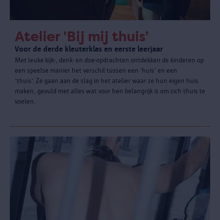
Atelier 'Bij mij thuis'
Voor de derde kleuterklas en eerste leerjaar
Met leuke kijk-, denk- en doe-opdrachten ontdekken de kinderen op
een speelse manier het verschil tussen een ‘huis’ en een
‘thuis’. Ze gaan aan de slag in het atelier waar ze hun eigen huis
maken, gevuld met alles wat voor hen belangrijk is om zich thuis te
voelen.