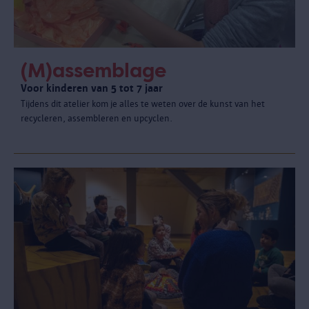
(M)assemblage
Voor kinderen van 5 tot 7 jaar
Tijdens dit atelier kom je alles te weten over de kunst van het
recycleren, assembleren en upcyclen.