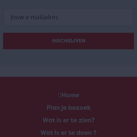
Home
Plan je bezoek
Wat is er te zien?
Wat is er te doen ?