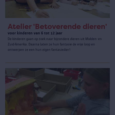
Atelier 'Betoverende dieren'
voor kinderen van 6 tot 12 jaar
De kinderen gaan op zoek naar bijzondere dieren uit Midden- en
Zuid-Amerika. Daarna laten ze hun fantasie de vrije loop en
ontwerpen ze een hun eigen fantasiedier!