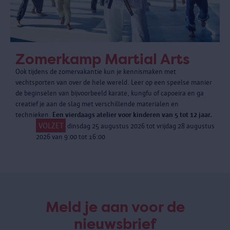
Zomerkamp Martial Arts
Ook tijdens de zomervakantie kun je kennismaken met
vechtsporten van over de hele wereld. Leer op een speelse manier
de beginselen van bijvoorbeeld karate, kungfu of capoeira en ga
creatief je aan de slag met verschillende materialen en
technieken.
Een vierdaags atelier voor kinderen van 5 tot 12 jaar.
VOLZET
dinsdag 25 augustus 2026 tot vrijdag 28 augustus
2026 van 9:00 tot 16:00
Meld je aan voor de
nieuwsbrief