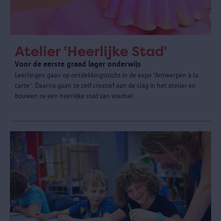
Atelier 'Heerlijke Stad'
Voor de eerste graad lager onderwijs
Leerlingen gaan op ontdekkingstocht in de expo 'Antwerpen à la
carte'. Daarna gaan ze zelf creatief aan de slag in het atelier en
bouwen ze een heerlijke stad van voedsel.