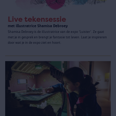
Live tekensessie
met illustratrice Shamisa Debroey
Shamisa Debroey is de illustratrice van de expo 'Luister'. Ze gaat
met je in gesprek en brengt je fantasie tot leven. Laat je inspireren
door wat je in de expo ziet en hoort.