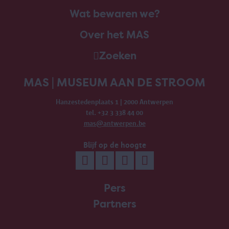
Wat bewaren we?
Over het MAS
Zoeken
MAS | MUSEUM AAN DE STROOM
Hanzestedenplaats 1 | 2000 Antwerpen
tel. +32 3 338 44 00
mas@antwerpen.be
Blijf op de hoogte
Pers
Partners