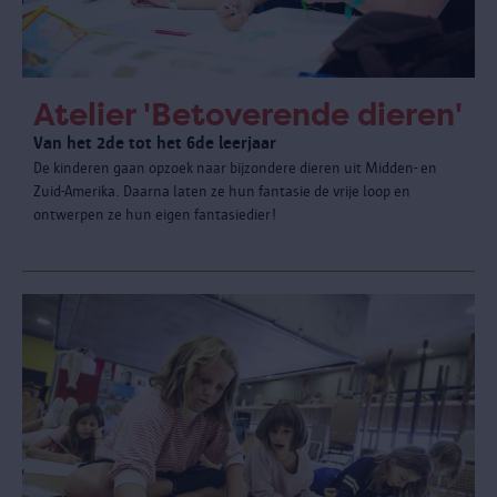
Atelier 'Betoverende dieren'
Van het 2de tot het 6de leerjaar
De kinderen gaan opzoek naar bijzondere dieren uit Midden- en
Zuid-Amerika. Daarna laten ze hun fantasie de vrije loop en
ontwerpen ze hun eigen fantasiedier!