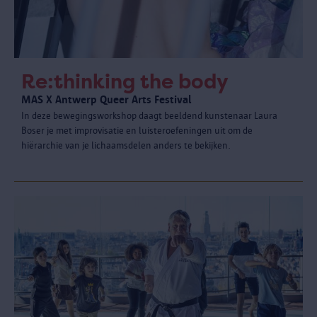
Re:thinking the body
MAS X Antwerp Queer Arts Festival
In deze bewegingsworkshop daagt beeldend kunstenaar Laura
Boser je met improvisatie en luisteroefeningen uit om de
hiërarchie van je lichaamsdelen anders te bekijken.