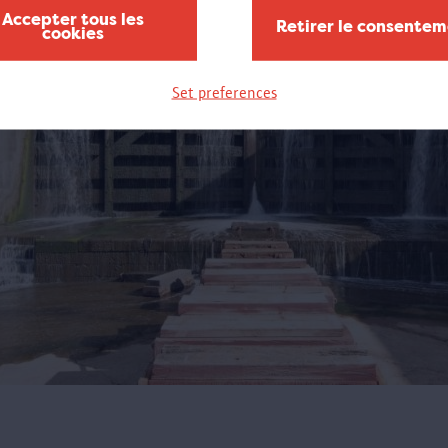
Accepter tous les
Retirer le consente
cookies
Set preferences