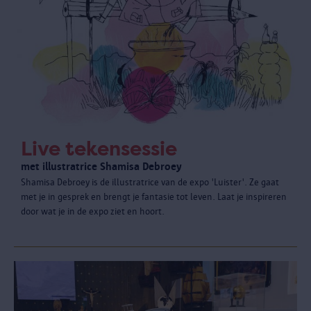
Live tekensessie
met illustratrice Shamisa Debroey
Shamisa Debroey is de illustratrice van de expo 'Luister'. Ze gaat
met je in gesprek en brengt je fantasie tot leven. Laat je inspireren
door wat je in de expo ziet en hoort.