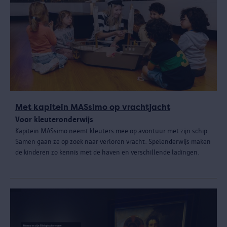
Met kapitein MASsimo op vrachtjacht
Voor kleuteronderwijs
Kapitein MASsimo neemt kleuters mee op avontuur met zijn schip.
Samen gaan ze op zoek naar verloren vracht. Spelenderwijs maken
de kinderen zo kennis met de haven en verschillende ladingen.