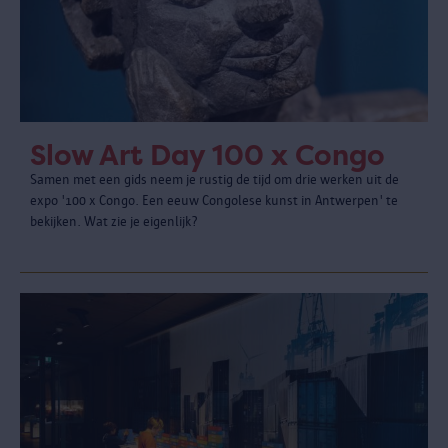
Slow Art Day 100 x Congo
Samen met een gids neem je rustig de tijd om drie werken uit de
expo '100 x Congo. Een eeuw Congolese kunst in Antwerpen' te
bekijken. Wat zie je eigenlijk?