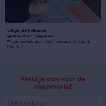
Vliegende Hollander
Speurtocht voor jong en oud
Worden jouw kinderen de nieuwe matrozen van de vliegende
Hollander?
Meld je aan voor de
nieuwsbrief