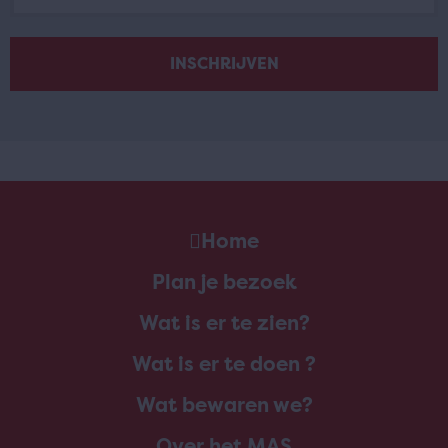
Home
Plan je bezoek
Wat is er te zien?
Wat is er te doen ?
Wat bewaren we?
Over het MAS