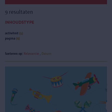
9 resultaten
INHOUDSTYPE
activiteit
(5)
pagina
(4)
Sorteren op:
Relevantie
Datum