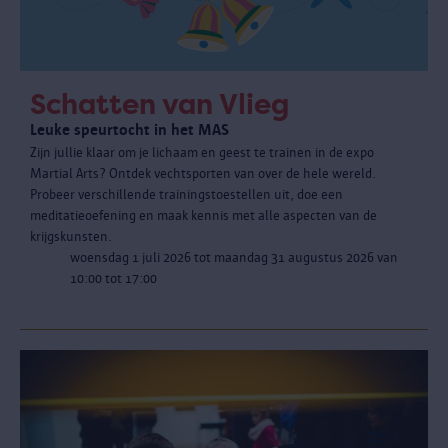
Schatten van Vlieg
Leuke speurtocht in het MAS
Zijn jullie klaar om je lichaam en geest te trainen in de expo
Martial Arts? Ontdek vechtsporten van over de hele wereld.
Probeer verschillende trainingstoestellen uit, doe een
meditatieoefening en maak kennis met alle aspecten van de
krijgskunsten.
woensdag 1 juli 2026 tot maandag 31 augustus 2026 van
10:00 tot 17:00