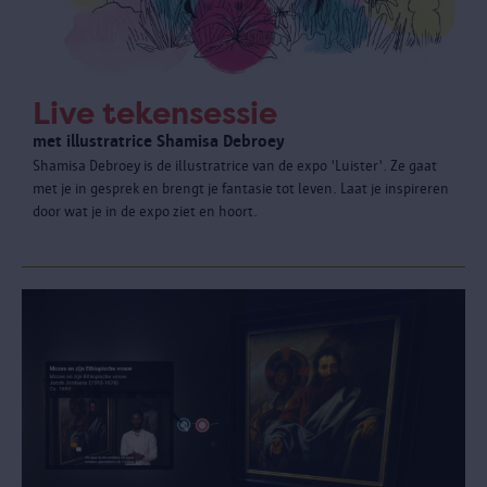
Live tekensessie
met illustratrice Shamisa Debroey
Shamisa Debroey is de illustratrice van de expo 'Luister'. Ze gaat
met je in gesprek en brengt je fantasie tot leven. Laat je inspireren
door wat je in de expo ziet en hoort.