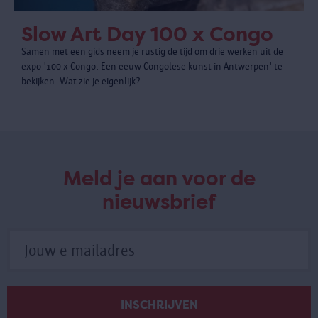
Slow Art Day 100 x Congo
Samen met een gids neem je rustig de tijd om drie werken uit de
expo '100 x Congo. Een eeuw Congolese kunst in Antwerpen' te
bekijken. Wat zie je eigenlijk?
Meld je aan voor de
nieuwsbrief