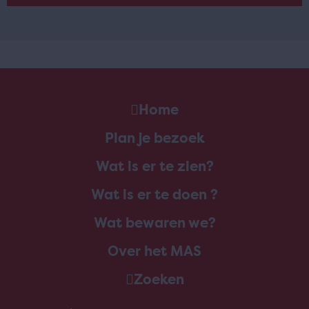
Home
Plan je bezoek
Wat is er te zien?
Wat is er te doen ?
Wat bewaren we?
Over het MAS
Zoeken