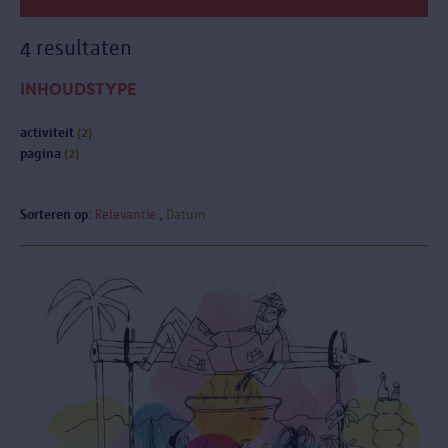
4 resultaten
INHOUDSTYPE
activiteit
(2)
pagina
(2)
Sorteren op:
Relevantie
Datum