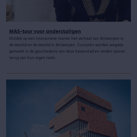
MAS-tour voor anderstaligen
Ontdek op een interactieve manier het verhaal van Antwerpen in
de wereld en de wereld in Antwerpen. Cursisten worden wegwijs
gemaakt in de geschiedenis van deze havenstad en vinden sporen
terug van hun eigen roots.