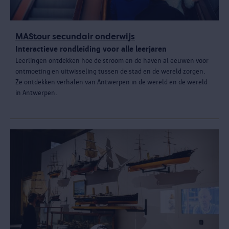
MAStour secundair onderwijs
Interactieve rondleiding voor alle leerjaren
Leerlingen ontdekken hoe de stroom en de haven al eeuwen voor
ontmoeting en uitwisseling tussen de stad en de wereld zorgen.
Ze ontdekken verhalen van Antwerpen in de wereld en de wereld
in Antwerpen.