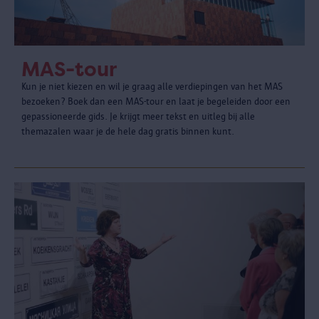
MAS-tour
Kun je niet kiezen en wil je graag alle verdiepingen van het MAS
bezoeken? Boek dan een MAS-tour en laat je begeleiden door een
gepassioneerde gids. Je krijgt meer tekst en uitleg bij alle
themazalen waar je de hele dag gratis binnen kunt.