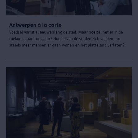
Antwerpen à la carte
Voedsel vormt al eeuwenlang de stad. Maar hoe zal het er in de
toekomst aan toe gaan? Hoe blijven de steden zich voeden, nu
steeds meer mensen er gaan wonen en het platteland verlaten?