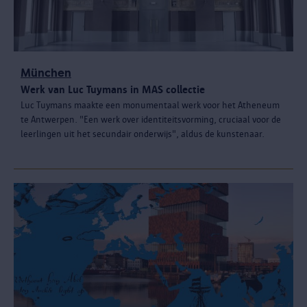
München
Werk van Luc Tuymans in MAS collectie
Luc Tuymans maakte een monumentaal werk voor het Atheneum
te Antwerpen. "Een werk over identiteitsvorming, cruciaal voor de
leerlingen uit het secundair onderwijs", aldus de kunstenaar.