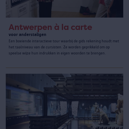
Antwerpen à la carte
voor anderstaligen
Een boeiende interactieve tour waarbij de gids rekening houdt met
het taalniveau van de cursisten. Ze worden geprikkeld om op
speelse wijze hun indrukken in eigen woorden te brengen.