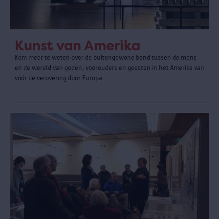
Kunst van Amerika
Kom meer te weten over de buitengewone band tussen de mens
en de wereld van goden, voorouders en geesten in het Amerika van
vóór de verovering door Europa.