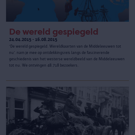
De wereld gespiegeld
24.04.2015 - 16.08.2015
‘De wereld gespiegeld. Wereldkaarten van de Middeleeuwen tot
nu’. nam je mee op ontdekkingsreis langs de fascinerende
geschiedenis van het westerse wereldbeeld van de Middeleeuwen
tot nu. We ontvingen 48.718 bezoekers.