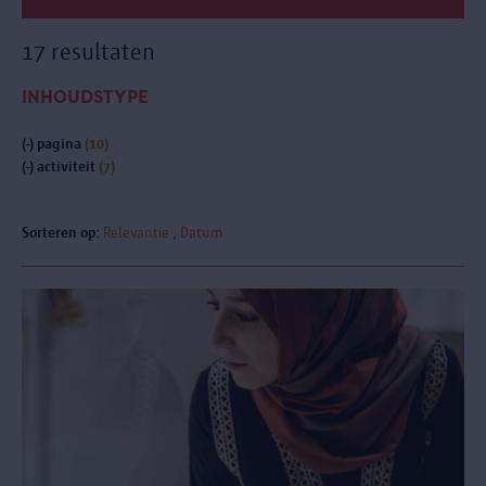
17 resultaten
INHOUDSTYPE
(-)
pagina
(10)
(-)
activiteit
(7)
Sorteren op:
Relevantie
Datum