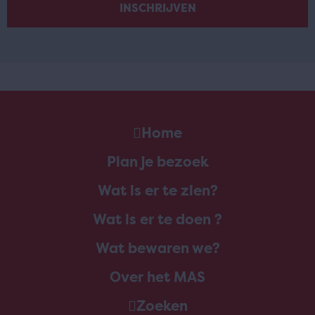
Home
Plan je bezoek
Wat is er te zien?
Wat is er te doen ?
Wat bewaren we?
Over het MAS
Zoeken