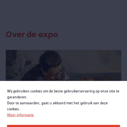
Over de expo
Wij gebruiken cookies om de beste gebruikerservaring op onze site te
garanderen.
Door te aanvaarden, gaat u akkoord met het gebruik van deze
cookies.
EXPO
Meer informatie