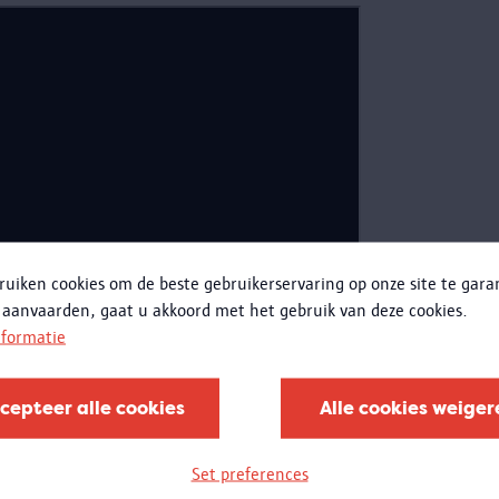
ruiken cookies om de beste gebruikerservaring op onze site te gar
 aanvaarden, gaat u akkoord met het gebruik van deze cookies.
nformatie
cepteer alle cookies
Alle cookies weiger
Set preferences