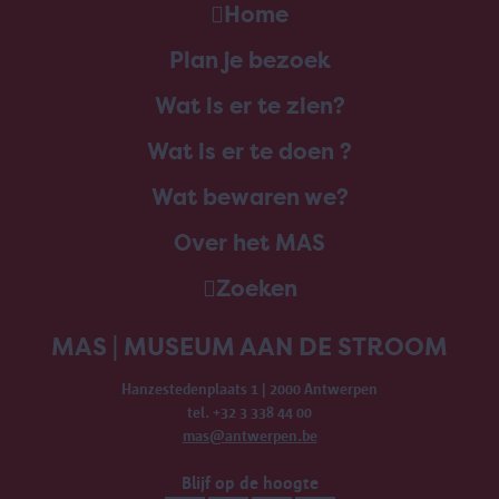
Home
Plan je bezoek
Wat is er te zien?
Wat is er te doen ?
Wat bewaren we?
Over het MAS
Zoeken
MAS | MUSEUM AAN DE STROOM
Hanzestedenplaats 1 | 2000 Antwerpen
tel. +32 3 338 44 00
mas@antwerpen.be
Blijf op de hoogte