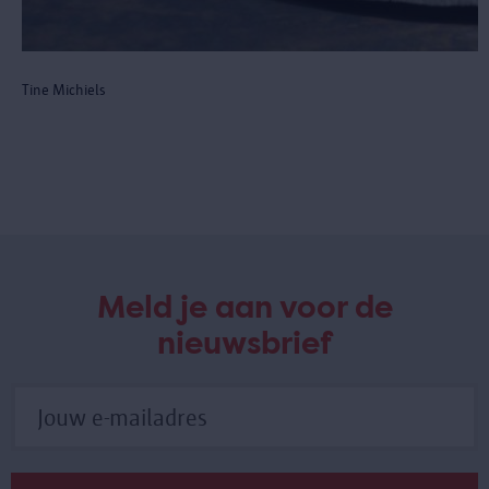
Tine Michiels
Meld je aan voor de
nieuwsbrief