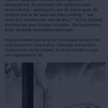
verwondering. Bij sommigen een gedreven soort
verwondering – goesting om aan de slag te gaan. Bij
anderen was er die waas van teleurstelling – “wat
moet ik in hemelsnaam met dit ding?”. Bij het afscheid
mochten we geen handen schudden. Dat had premier
Rutte diezelfde avond bekendgemaakt.
Nog geen week later ging het land zowat op slot in de
strijd tegen het corona-virus. Sommige deelnemers
raakten even de focus kwijt. Anderen hadden er juist
een inspiratiebron bij.