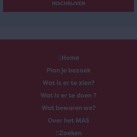
Home
Plan je bezoek
Wat is er te zien?
Wat is er te doen ?
Wat bewaren we?
Over het MAS
Zoeken