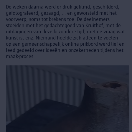
De weken daarna werd er druk gefilmd, geschilderd,
gefotografeerd, gezaagd, … en geworsteld met het
voorwerp, soms tot brekens toe. De deelnemers
stoeiden met het gedachtegoed van Kruithof, met de
uitdagingen van deze bijzondere tijd, met de vraag wat
kunst is, enz. Niemand hoefde zich alleen te voelen:
op een gemeenschappelijk online prikbord werd lief en
leed gedeeld over ideeën en onzekerheden tijdens het
maak-proces.