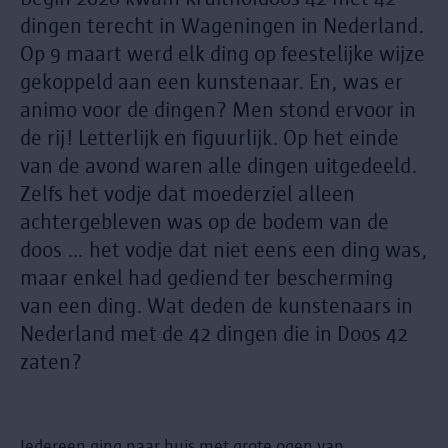
dingen terecht in Wageningen in Nederland.
Op 9 maart werd elk ding op feestelijke wijze
gekoppeld aan een kunstenaar. En, was er
animo voor de dingen? Men stond ervoor in
de rij! Letterlijk en figuurlijk. Op het einde
van de avond waren alle dingen uitgedeeld.
Zelfs het vodje dat moederziel alleen
achtergebleven was op de bodem van de
doos … het vodje dat niet eens een ding was,
maar enkel had gediend ter bescherming
van een ding. Wat deden de kunstenaars in
Nederland met de 42 dingen die in Doos 42
zaten?
Iedereen ging naar huis met grote ogen van