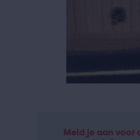
Meld je aan voor 