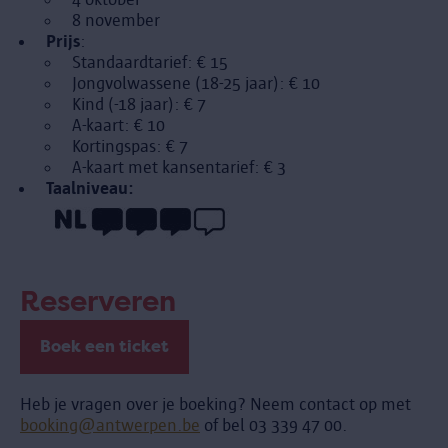
8 november
Prijs
:
Standaardtarief: € 15
Jongvolwassene (18-25 jaar): € 10
Kind (-18 jaar): € 7
A-kaart: € 10
Kortingspas: € 7
A-kaart met kansentarief: € 3
Taalniveau:
Reserveren
Boek een ticket
Heb je vragen over je boeking? Neem contact op met
booking@antwerpen.be
of bel 03 339 47 00.