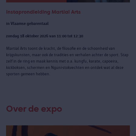
Instaprondleiding Martial Arts
in Vlaamse gebarentaal
zondag 18 oktober 2026 van 11:00 tot 12:30
Martial Arts toont de kracht, de filosofie en de schoonheid van
krijgskunsten, maar ook de tradities en verhalen achter de sport. Stap
zelf in de ring en maak kennis met o.a. kungfu, karate, capoeira,
kickboksen, schermen en Nguni-stokvechten en ontdek wat al deze
sporten gemeen hebben.
Over de expo