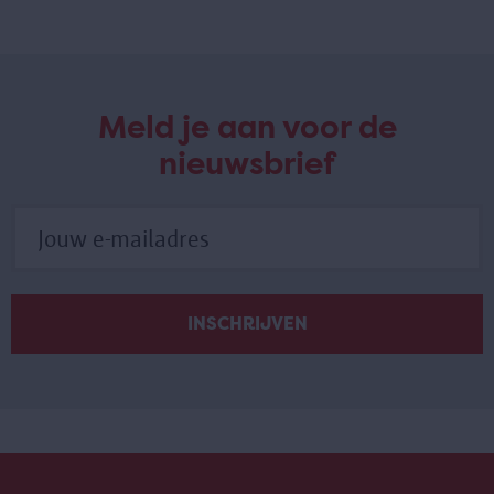
Meld je aan voor de
nieuwsbrief