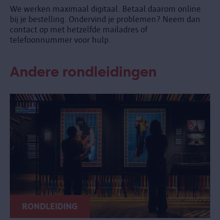
We werken maximaal digitaal. Betaal daarom online
bij je bestelling. Ondervind je problemen? Neem dan
contact op met hetzelfde mailadres of
telefoonnummer voor hulp.
Andere rondleidingen
RONDLEIDING