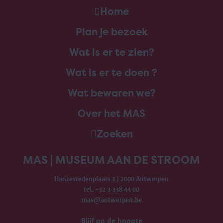
Home
Plan je bezoek
Wat is er te zien?
Wat is er te doen ?
Wat bewaren we?
Over het MAS
Zoeken
MAS | MUSEUM AAN DE STROOM
Hanzestedenplaats 1 | 2000 Antwerpen
tel. +32 3 338 44 00
mas@antwerpen.be
Blijf op de hoogte