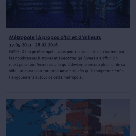
Métropole | A propos d'ici et d'ailleurs
17.05.2011 - 28.02.2016
PASSÉ - À l'expo Métropole, vous pourrez vous laisser charmer par
les nombreuses histoires et anecdotes qu'Anvers a à offrir. Un
must pour tout Anversois afin qu'il devienne encore plus fier de sa
ville, un must pour tout non Anversois afin qu'il comprenne enfin
l'engouement autour de cette métropole.