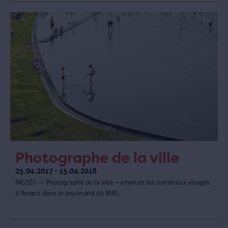
Photographe de la ville
25.04.2017 - 15.04.2018
PASSÉS - « Photographe de la ville » amenait les nombreux visages
d'Anvers dans le boulevard du MAS.