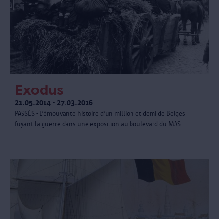
Exodus
21.05.2014 - 27.03.2016
PASSÉS - L’émouvante histoire d’un million et demi de Belges
fuyant la guerre dans une exposition au boulevard du MAS.