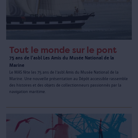
Tout le monde sur le pont
75 ans de l’asbl Les Amis du Musée National de la
Marine
Le MAS fête les 75 ans de l’asbl Amis du Musée National de la
Marine. Une nouvelle présentation au Dépôt accessible rassemble
des histoires et des objets de collectionneurs passionnés par la
navigation maritime.