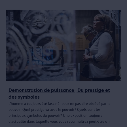
Demonstration de puissance | Du prestige et
des symboles
L’homme a toujours été fasciné, pour ne pas dire obsédé par le
pouvoir. Quel prestige va avec le pouvoir? Quels sont les
principaux symboles du pouvoir? Une exposition toujours
d’actualité dans laquelle vous vous reconnaîtrez peut-être un