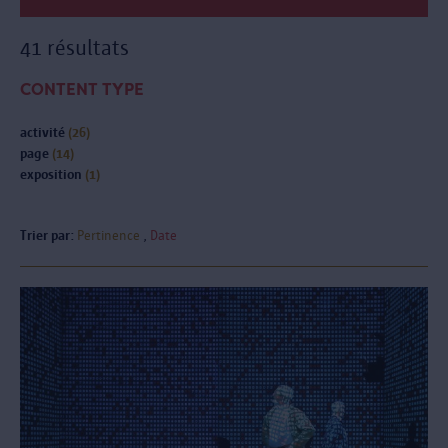
41 résultats
CONTENT TYPE
activité
(26)
page
(14)
exposition
(1)
Trier par:
Pertinence
Date