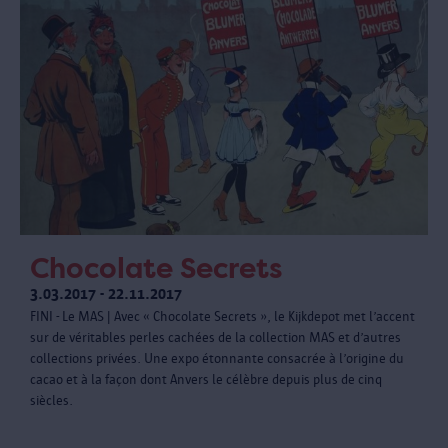
Chocolate Secrets
3.03.2017 - 22.11.2017
FINI - Le MAS | Avec « Chocolate Secrets », le Kijkdepot met l’accent
sur de véritables perles cachées de la collection MAS et d’autres
collections privées. Une expo étonnante consacrée à l’origine du
cacao et à la façon dont Anvers le célèbre depuis plus de cinq
siècles.