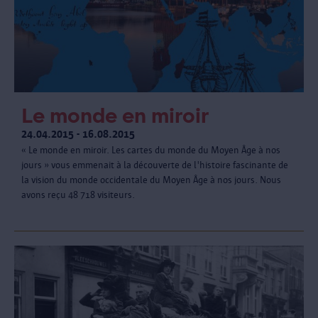
Le monde en miroir
24.04.2015 - 16.08.2015
« Le monde en miroir. Les cartes du monde du Moyen Âge à nos
jours » vous emmenait à la découverte de l'histoire fascinante de
la vision du monde occidentale du Moyen Âge à nos jours. Nous
avons reçu 48 718 visiteurs.