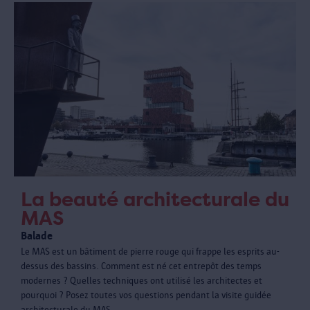
La beauté architecturale du
MAS
Balade
Le MAS est un bâtiment de pierre rouge qui frappe les esprits au-
dessus des bassins. Comment est né cet entrepôt des temps
modernes ? Quelles techniques ont utilisé les architectes et
pourquoi ? Posez toutes vos questions pendant la visite guidée
architecturale du MAS.