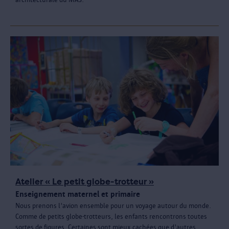
Atelier « Le petit globe-trotteur »
Enseignement maternel et primaire
Nous prenons l'avion ensemble pour un voyage autour du monde.
Comme de petits globe-trotteurs, les enfants rencontrons toutes
sortes de figures. Certaines sont mieux cachées que d'autres.