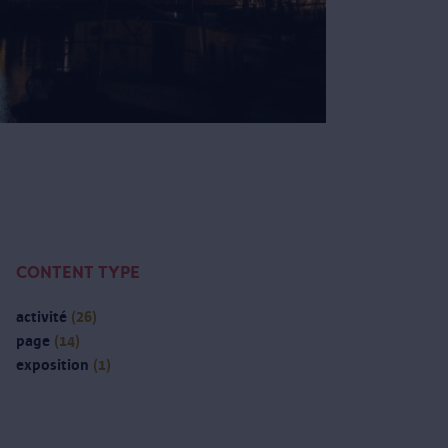
CONTENT TYPE
activité
(26)
page
(14)
exposition
(1)