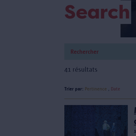
Search
41 résultats
Trier par:
Pertinence
Date