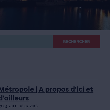
RECHERCHER
Métropole | A propos d'ici et
d'ailleurs
17.05.2011 - 28.02.2016