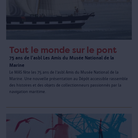
Tout le monde sur le pont
75 ans de l’asbl Les Amis du Musée National de la
Marine
Le MAS fête les 75 ans de l’asbl Amis du Musée National de la
Marine. Une nouvelle présentation au Dépôt accessible rassemble
des histoires et des objets de collectionneurs passionnés par la
navigation maritime.