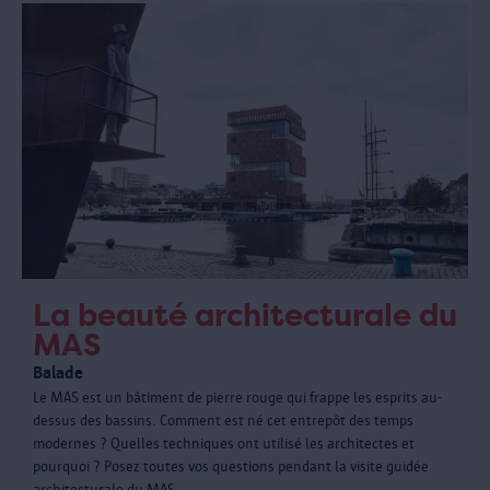
La beauté architecturale du
MAS
Balade
Le MAS est un bâtiment de pierre rouge qui frappe les esprits au-
dessus des bassins. Comment est né cet entrepôt des temps
modernes ? Quelles techniques ont utilisé les architectes et
pourquoi ? Posez toutes vos questions pendant la visite guidée
architecturale du MAS.