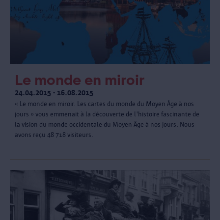
Le monde en miroir
24.04.2015 - 16.08.2015
« Le monde en miroir. Les cartes du monde du Moyen Âge à nos
jours » vous emmenait à la découverte de l'histoire fascinante de
la vision du monde occidentale du Moyen Âge à nos jours. Nous
avons reçu 48 718 visiteurs.