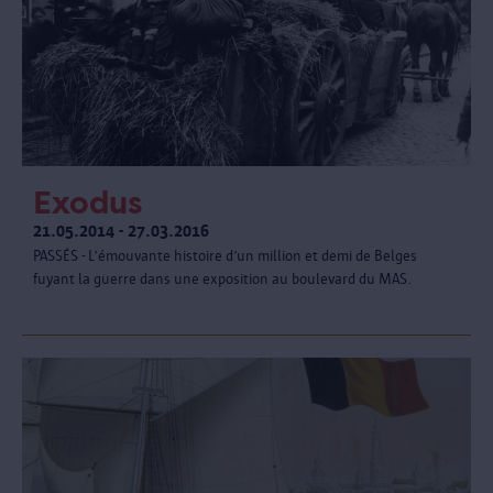
Exodus
21.05.2014 - 27.03.2016
PASSÉS - L’émouvante histoire d’un million et demi de Belges
fuyant la guerre dans une exposition au boulevard du MAS.