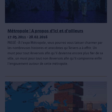
Métropole | A propos d'ici et d'ailleurs
17.05.2011 - 28.02.2016
PASSÉ - À l'expo Métropole, vous pourrez vous laisser charmer par
les nombreuses histoires et anecdotes qu'Anvers a à offrir. Un
must pour tout Anversois afin qu'il devienne encore plus fier de sa
ville, un must pour tout non Anversois afin qu'il comprenne enfin
l'engouement autour de cette métropole.