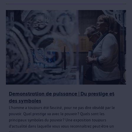
Demonstration de puissance | Du prestige et
des symboles
L’homme a toujours été fasciné, pour ne pas dire obsédé par le
pouvoir. Quel prestige va avec le pouvoir? Quels sont les
principaux symboles du pouvoir? Une exposition toujours
d’actualité dans laquelle vous vous reconnaîtrez peut-être un