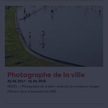
Photographe de la ville
25.04.2017 - 15.04.2018
PASSÉS - « Photographe de la ville » amenait les nombreux visages
d'Anvers dans le boulevard du MAS.