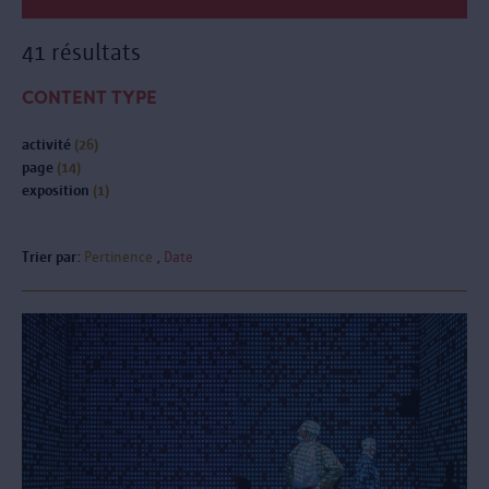
41 résultats
CONTENT TYPE
activité
(26)
page
(14)
exposition
(1)
Trier par:
Pertinence
Date