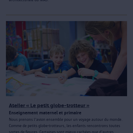
Atelier « Le petit globe-trotteur »
Enseignement maternel et primaire
Nous prenons l'avion ensemble pour un voyage autour du monde.
Comme de petits globe-trotteurs, les enfants rencontrons toutes
sortes de figures. Certaines sont mieux cachées que d'autres.