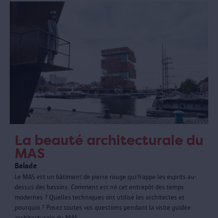
La beauté architecturale du
MAS
Balade
Le MAS est un bâtiment de pierre rouge qui frappe les esprits au-
dessus des bassins. Comment est né cet entrepôt des temps
modernes ? Quelles techniques ont utilisé les architectes et
pourquoi ? Posez toutes vos questions pendant la visite guidée
architecturale du MAS.