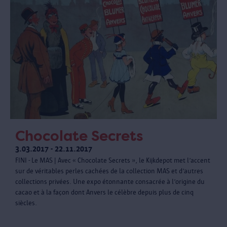
Chocolate Secrets
3.03.2017 - 22.11.2017
FINI - Le MAS | Avec « Chocolate Secrets », le Kijkdepot met l’accent
sur de véritables perles cachées de la collection MAS et d’autres
collections privées. Une expo étonnante consacrée à l’origine du
cacao et à la façon dont Anvers le célèbre depuis plus de cinq
siècles.