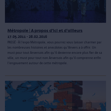
Métropole | A propos d'ici et d'ailleurs
17.05.2011 - 28.02.2016
PASSÉ - À l'expo Métropole, vous pourrez vous laisser charmer par
les nombreuses histoires et anecdotes qu'Anvers a à offrir. Un
must pour tout Anversois afin qu'il devienne encore plus fier de sa
ville, un must pour tout non Anversois afin qu'il comprenne enfin
l'engouement autour de cette métropole.