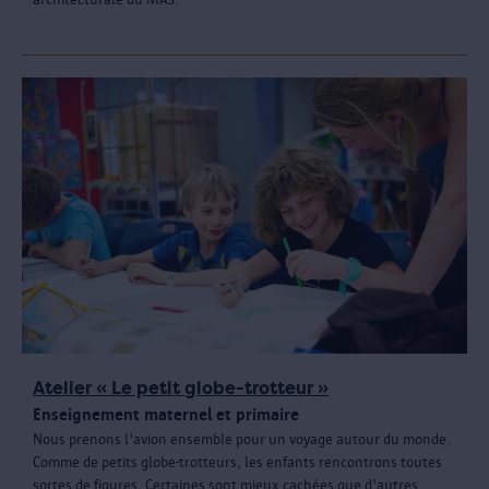
Atelier « Le petit globe-trotteur »
Enseignement maternel et primaire
Nous prenons l'avion ensemble pour un voyage autour du monde.
Comme de petits globe-trotteurs, les enfants rencontrons toutes
sortes de figures. Certaines sont mieux cachées que d'autres.