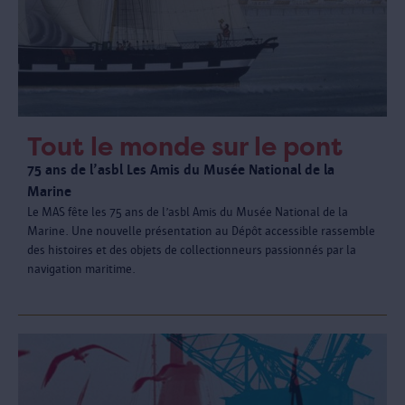
Tout le monde sur le pont
75 ans de l’asbl Les Amis du Musée National de la
Marine
Le MAS fête les 75 ans de l’asbl Amis du Musée National de la
Marine. Une nouvelle présentation au Dépôt accessible rassemble
des histoires et des objets de collectionneurs passionnés par la
navigation maritime.