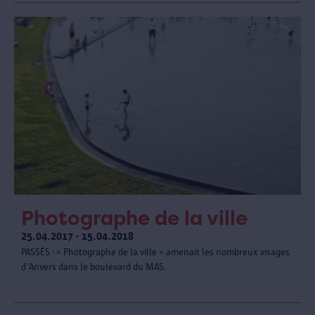
Photographe de la ville
25.04.2017 - 15.04.2018
PASSÉS - « Photographe de la ville » amenait les nombreux visages
d'Anvers dans le boulevard du MAS.