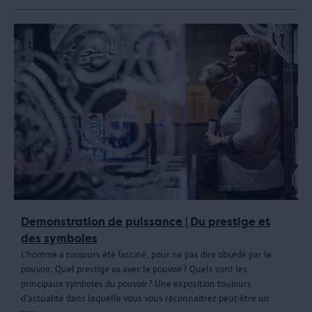
Demonstration de puissance | Du prestige et
des symboles
L’homme a toujours été fasciné, pour ne pas dire obsédé par le
pouvoir. Quel prestige va avec le pouvoir? Quels sont les
principaux symboles du pouvoir? Une exposition toujours
d’actualité dans laquelle vous vous reconnaîtrez peut-être un