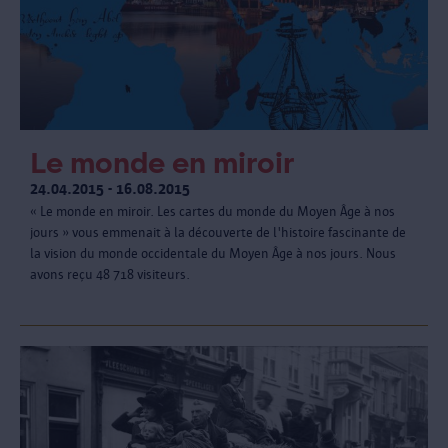
Le monde en miroir
24.04.2015 - 16.08.2015
« Le monde en miroir. Les cartes du monde du Moyen Âge à nos
jours » vous emmenait à la découverte de l'histoire fascinante de
la vision du monde occidentale du Moyen Âge à nos jours. Nous
avons reçu 48 718 visiteurs.