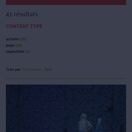
41 résultats
CONTENT TYPE
activité
(26)
page
(14)
exposition
(1)
Trier par:
Pertinence
Date