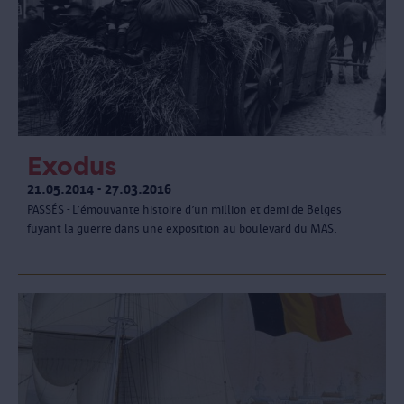
Exodus
21.05.2014 - 27.03.2016
PASSÉS - L’émouvante histoire d’un million et demi de Belges
fuyant la guerre dans une exposition au boulevard du MAS.