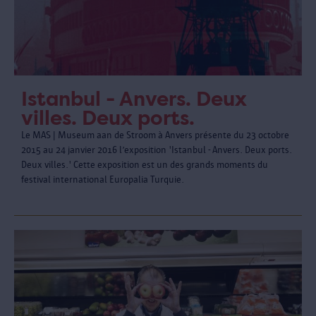
Istanbul - Anvers. Deux
villes. Deux ports.
Le MAS | Museum aan de Stroom à Anvers présente du 23 octobre
2015 au 24 janvier 2016 l’exposition 'Istanbul - Anvers. Deux ports.
Deux villes.' Cette exposition est un des grands moments du
festival international Europalia Turquie.