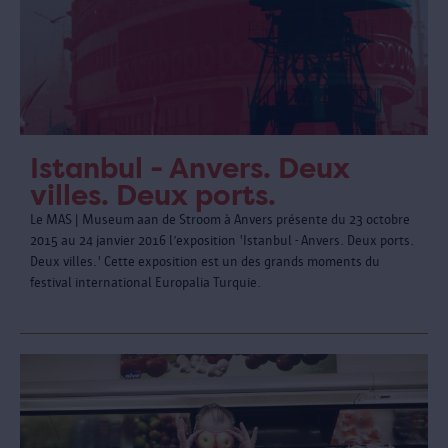
Istanbul - Anvers. Deux
villes. Deux ports.
Le MAS | Museum aan de Stroom à Anvers présente du 23 octobre
2015 au 24 janvier 2016 l’exposition 'Istanbul - Anvers. Deux ports.
Deux villes.' Cette exposition est un des grands moments du
festival international Europalia Turquie.