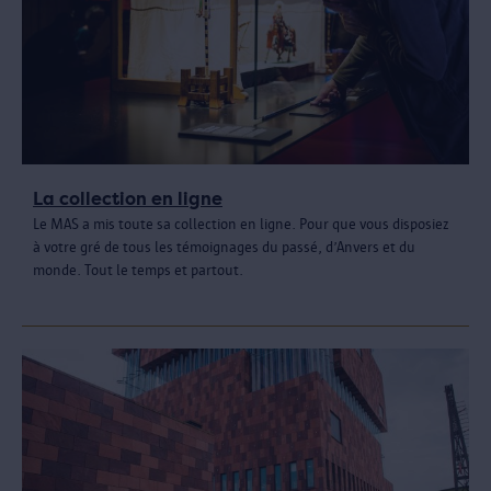
La collection en ligne
Le MAS a mis toute sa collection en ligne. Pour que vous disposiez
à votre gré de tous les témoignages du passé, d’Anvers et du
monde. Tout le temps et partout.