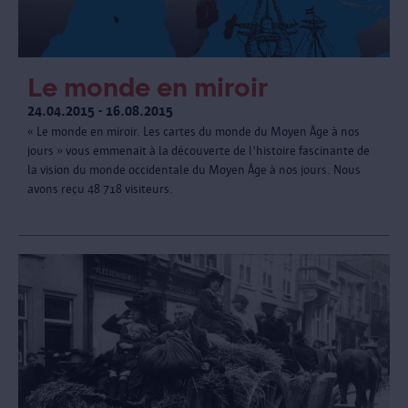
Le monde en miroir
24.04.2015 - 16.08.2015
« Le monde en miroir. Les cartes du monde du Moyen Âge à nos
jours » vous emmenait à la découverte de l'histoire fascinante de
la vision du monde occidentale du Moyen Âge à nos jours. Nous
avons reçu 48 718 visiteurs.