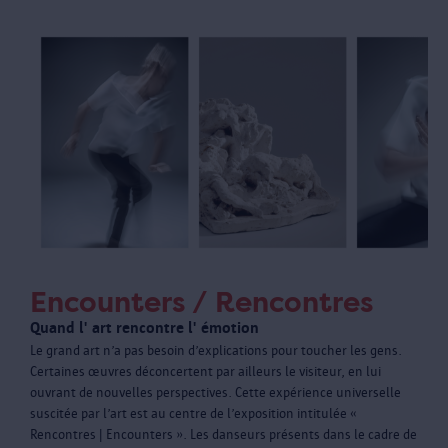
Encounters / Rencontres
Quand l' art rencontre l' émotion
Le grand art n’a pas besoin d’explications pour toucher les gens.
Certaines œuvres déconcertent par ailleurs le visiteur, en lui
ouvrant de nouvelles perspectives. Cette expérience universelle
suscitée par l’art est au centre de l’exposition intitulée «
Rencontres | Encounters ». Les danseurs présents dans le cadre de