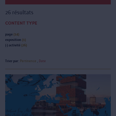
26 résultats
CONTENT TYPE
page
(14)
exposition
(1)
(-)
activité
(26)
Trier par:
Pertinence
Date