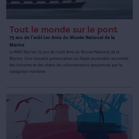
Tout le monde sur le pont
75 ans de l’asbl Les Amis du Musée National de la
Marine
Le MAS fête les 75 ans de l’asbl Amis du Musée National de la
Marine. Une nouvelle présentation au Dépôt accessible rassemble
des histoires et des objets de collectionneurs passionnés par la
navigation maritime.