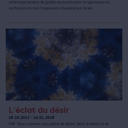
cette expo servent de guides sensoriels pour le spectateur et
renforcent encore l’impression d’expérience totale.
L’éclat du désir
18.10.2017 - 14.01.2018
FINI - Nous sommes tous pétris de désirs. Désir d’amour et de