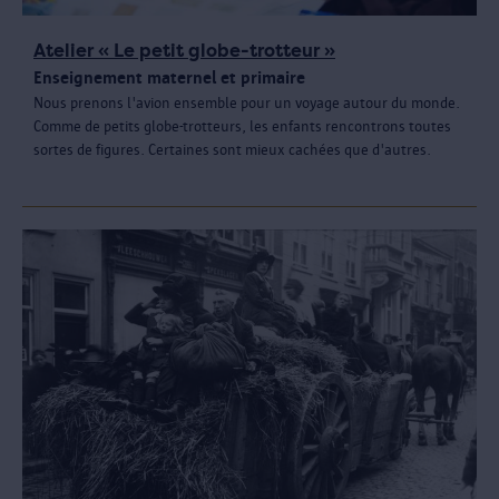
Atelier « Le petit globe-trotteur »
Enseignement maternel et primaire
Nous prenons l'avion ensemble pour un voyage autour du monde.
Comme de petits globe-trotteurs, les enfants rencontrons toutes
sortes de figures. Certaines sont mieux cachées que d'autres.