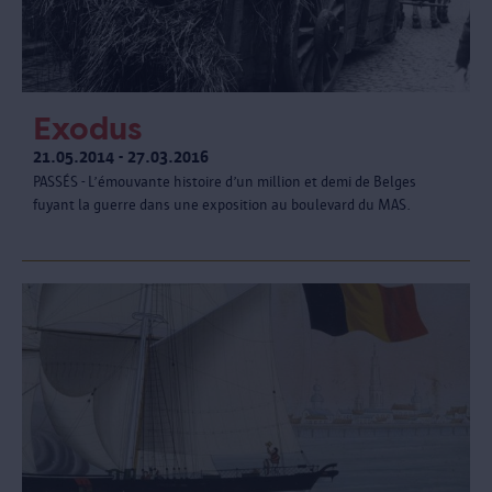
Exodus
21.05.2014 - 27.03.2016
PASSÉS - L’émouvante histoire d’un million et demi de Belges
fuyant la guerre dans une exposition au boulevard du MAS.