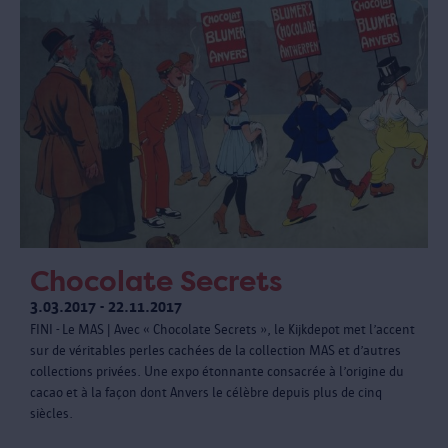
Chocolate Secrets
3.03.2017 - 22.11.2017
FINI - Le MAS | Avec « Chocolate Secrets », le Kijkdepot met l’accent
sur de véritables perles cachées de la collection MAS et d’autres
collections privées. Une expo étonnante consacrée à l’origine du
cacao et à la façon dont Anvers le célèbre depuis plus de cinq
siècles.