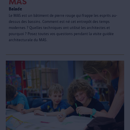
MAS
Balade
Le MAS est un bâtiment de pierre rouge qui frappe les esprits au-
dessus des bassins. Comment est né cet entrepôt des temps
modernes ? Quelles techniques ont utilisé les architectes et
pourquoi ? Posez toutes vos questions pendant la visite guidée
architecturale du MAS.