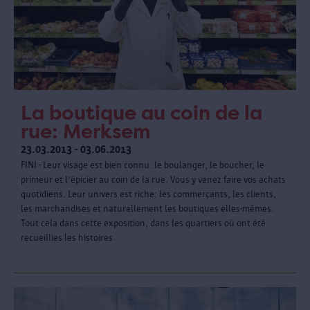
La boutique au coin de la
rue: Merksem
23.03.2013 - 03.06.2013
FINI - Leur visage est bien connu: le boulanger, le boucher, le
primeur et l’épicier au coin de la rue. Vous y venez faire vos achats
quotidiens. Leur univers est riche: les commerçants, les clients,
les marchandises et naturellement les boutiques elles-mêmes.
Tout cela dans cette exposition, dans les quartiers où ont été
recueillies les histoires.