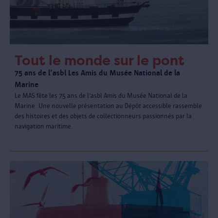
Tout le monde sur le pont
75 ans de l’asbl Les Amis du Musée National de la
Marine
Le MAS fête les 75 ans de l’asbl Amis du Musée National de la
Marine. Une nouvelle présentation au Dépôt accessible rassemble
des histoires et des objets de collectionneurs passionnés par la
navigation maritime.