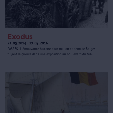
Exodus
21.05.2014 - 27.03.2016
PASSÉS - L’émouvante histoire d’un million et demi de Belges
fuyant la guerre dans une exposition au boulevard du MAS.