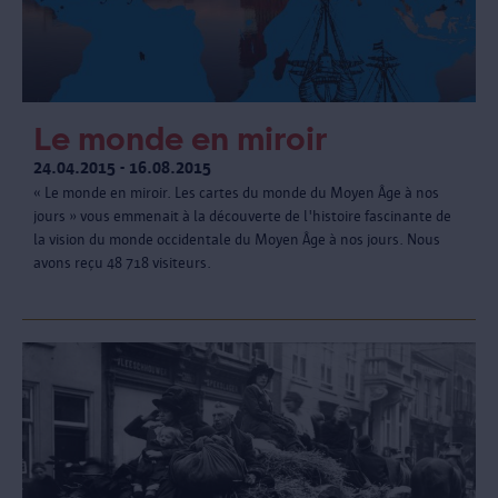
Le monde en miroir
24.04.2015 - 16.08.2015
« Le monde en miroir. Les cartes du monde du Moyen Âge à nos
jours » vous emmenait à la découverte de l'histoire fascinante de
la vision du monde occidentale du Moyen Âge à nos jours. Nous
avons reçu 48 718 visiteurs.