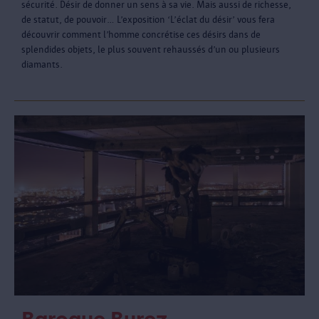
sécurité. Désir de donner un sens à sa vie. Mais aussi de richesse,
de statut, de pouvoir… L’exposition ‘L’éclat du désir’ vous fera
découvrir comment l’homme concrétise ces désirs dans de
splendides objets, le plus souvent rehaussés d’un ou plusieurs
diamants.