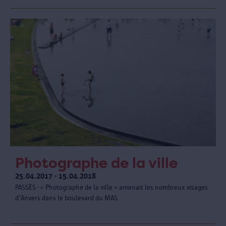
Photographe de la ville
25.04.2017 - 15.04.2018
PASSÉS - « Photographe de la ville » amenait les nombreux visages
d'Anvers dans le boulevard du MAS.