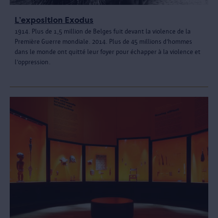
L’exposition Exodus
1914. Plus de 1,5 million de Belges fuit devant la violence de la
Première Guerre mondiale. 2014. Plus de 45 millions d’hommes
dans le monde ont quitté leur foyer pour échapper à la violence et
l’oppression.