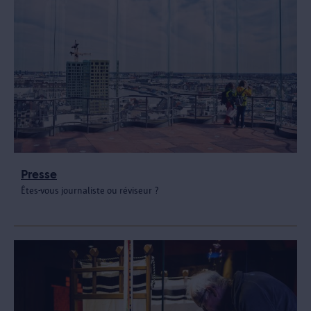
Presse
Êtes-vous journaliste ou réviseur ?