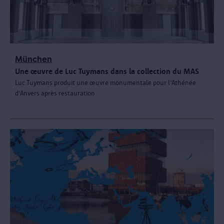
München
Une œuvre de Luc Tuymans dans la collection du MAS
Luc Tuymans produit une œuvre monumentale pour l’Athénée
d’Anvers après restauration.