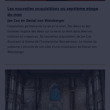
Les nouvelles acquisitions au septième etage
du mas
Jan Cox en Daniel von Weinberger
L’exposition permanente La vie et la mort. Des dieux et des
hommes expose des idées sur la vie et la mort dans diverses
cultures et croyances. De nouvelles acquisitions de Jan Cox
illustrent le thème de l’humanisme libre-penseur. Le thème du
judaïsme s’enrichit de son côté d’une installation de Daniel von
Weinberger.