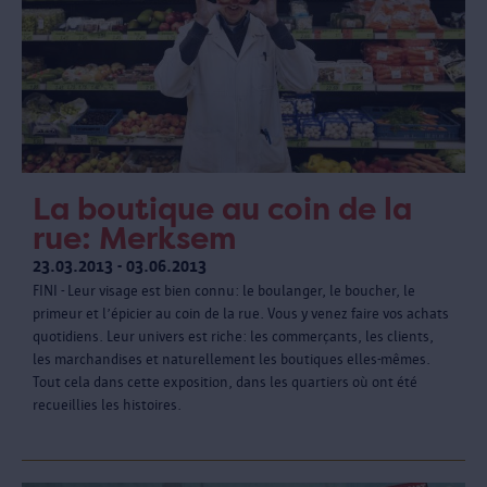
La boutique au coin de la
rue: Merksem
23.03.2013 - 03.06.2013
FINI - Leur visage est bien connu: le boulanger, le boucher, le
primeur et l’épicier au coin de la rue. Vous y venez faire vos achats
quotidiens. Leur univers est riche: les commerçants, les clients,
les marchandises et naturellement les boutiques elles-mêmes.
Tout cela dans cette exposition, dans les quartiers où ont été
recueillies les histoires.