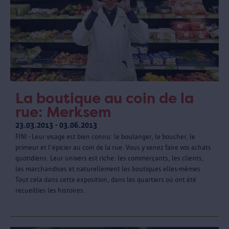
La boutique au coin de la
rue: Merksem
23.03.2013 - 03.06.2013
FINI - Leur visage est bien connu: le boulanger, le boucher, le
primeur et l’épicier au coin de la rue. Vous y venez faire vos achats
quotidiens. Leur univers est riche: les commerçants, les clients,
les marchandises et naturellement les boutiques elles-mêmes.
Tout cela dans cette exposition, dans les quartiers où ont été
recueillies les histoires.