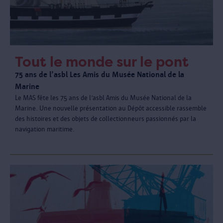
Tout le monde sur le pont
75 ans de l’asbl Les Amis du Musée National de la
Marine
Le MAS fête les 75 ans de l’asbl Amis du Musée National de la
Marine. Une nouvelle présentation au Dépôt accessible rassemble
des histoires et des objets de collectionneurs passionnés par la
navigation maritime.