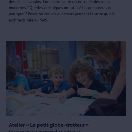
dessus des bassins. Comment est né cet entrepôt des temps
modernes ? Quelles techniques ont utilisé les architectes et
pourquoi ? Posez toutes vos questions pendant la visite guidée
architecturale du MAS.
Atelier « Le petit globe-trotteur »