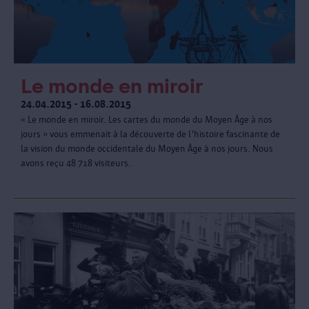
Le monde en miroir
24.04.2015 - 16.08.2015
« Le monde en miroir. Les cartes du monde du Moyen Âge à nos
jours » vous emmenait à la découverte de l'histoire fascinante de
la vision du monde occidentale du Moyen Âge à nos jours. Nous
avons reçu 48 718 visiteurs.