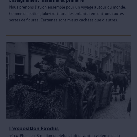
Enseignement maternel et primaire
Nous prenons l'avion ensemble pour un voyage autour du monde.
Comme de petits globe-trotteurs, les enfants rencontrons toutes
sortes de figures. Certaines sont mieux cachées que d'autres.
L’exposition Exodus
1914. Plus de 1,5 million de Belges fuit devant la violence de la