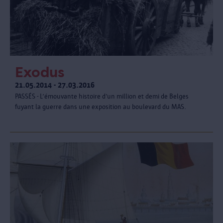
Exodus
21.05.2014 - 27.03.2016
PASSÉS - L’émouvante histoire d’un million et demi de Belges
fuyant la guerre dans une exposition au boulevard du MAS.