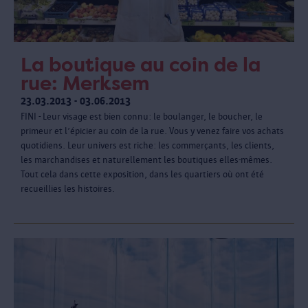
La boutique au coin de la
rue: Merksem
23.03.2013 - 03.06.2013
FINI - Leur visage est bien connu: le boulanger, le boucher, le
primeur et l’épicier au coin de la rue. Vous y venez faire vos achats
quotidiens. Leur univers est riche: les commerçants, les clients,
les marchandises et naturellement les boutiques elles-mêmes.
Tout cela dans cette exposition, dans les quartiers où ont été
recueillies les histoires.