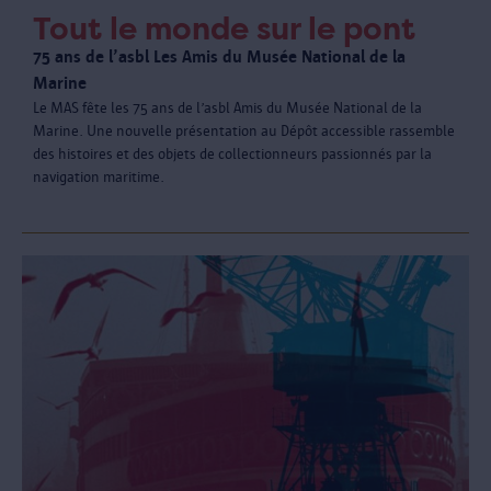
Tout le monde sur le pont
75 ans de l’asbl Les Amis du Musée National de la
Marine
Le MAS fête les 75 ans de l’asbl Amis du Musée National de la
Marine. Une nouvelle présentation au Dépôt accessible rassemble
des histoires et des objets de collectionneurs passionnés par la
navigation maritime.