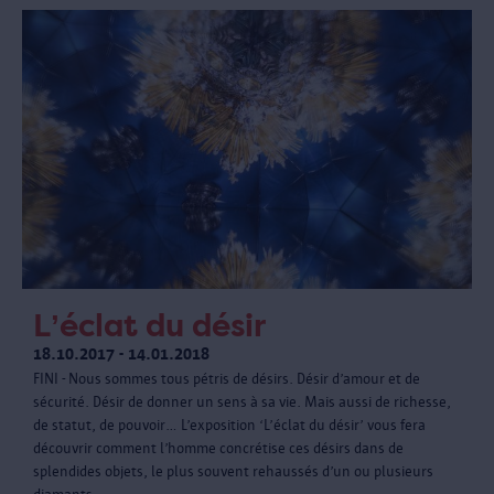
L’éclat du désir
18.10.2017 - 14.01.2018
FINI - Nous sommes tous pétris de désirs. Désir d’amour et de
sécurité. Désir de donner un sens à sa vie. Mais aussi de richesse,
de statut, de pouvoir… L’exposition ‘L’éclat du désir’ vous fera
découvrir comment l’homme concrétise ces désirs dans de
splendides objets, le plus souvent rehaussés d’un ou plusieurs