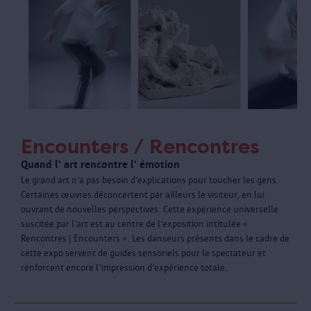
Encounters / Rencontres
Quand l' art rencontre l' émotion
Le grand art n’a pas besoin d’explications pour toucher les gens.
Certaines œuvres déconcertent par ailleurs le visiteur, en lui
ouvrant de nouvelles perspectives. Cette expérience universelle
suscitée par l’art est au centre de l’exposition intitulée «
Rencontres | Encounters ». Les danseurs présents dans le cadre de
cette expo servent de guides sensoriels pour le spectateur et
renforcent encore l’impression d’expérience totale.