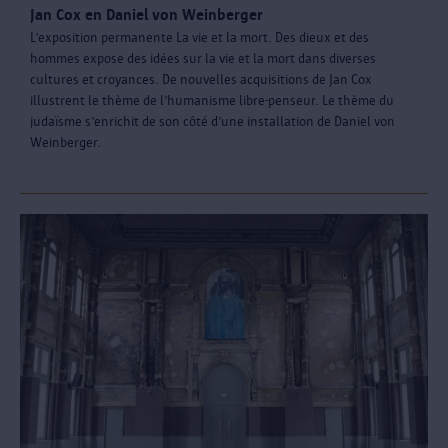
Jan Cox en Daniel von Weinberger
L’exposition permanente La vie et la mort. Des dieux et des
hommes expose des idées sur la vie et la mort dans diverses
cultures et croyances. De nouvelles acquisitions de Jan Cox
illustrent le thème de l’humanisme libre-penseur. Le thème du
judaïsme s’enrichit de son côté d’une installation de Daniel von
Weinberger.