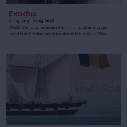
Exodus
21.05.2014 - 27.03.2016
PASSÉS - L’émouvante histoire d’un million et demi de Belges
fuyant la guerre dans une exposition au boulevard du MAS.