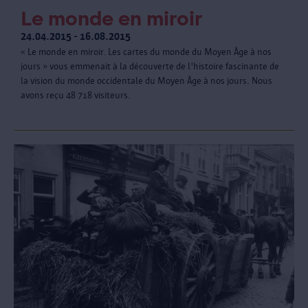
Le monde en miroir
24.04.2015 - 16.08.2015
« Le monde en miroir. Les cartes du monde du Moyen Âge à nos
jours » vous emmenait à la découverte de l'histoire fascinante de
la vision du monde occidentale du Moyen Âge à nos jours. Nous
avons reçu 48 718 visiteurs.