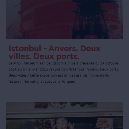
Istanbul - Anvers. Deux
villes. Deux ports.
Le MAS | Museum aan de Stroom à Anvers présente du 23 octobre
2015 au 24 janvier 2016 l’exposition 'Istanbul - Anvers. Deux ports.
Deux villes.' Cette exposition est un des grands moments du
festival international Europalia Turquie.