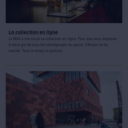
La collection en ligne
Le MAS a mis toute sa collection en ligne. Pour que vous disposiez
à votre gré de tous les témoignages du passé, d’Anvers et du
monde. Tout le temps et partout.