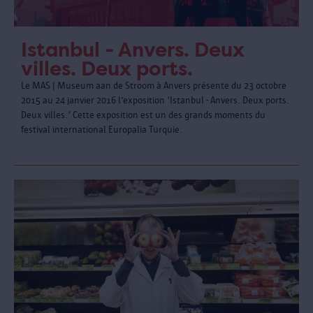
Istanbul - Anvers. Deux
villes. Deux ports.
Le MAS | Museum aan de Stroom à Anvers présente du 23 octobre
2015 au 24 janvier 2016 l’exposition 'Istanbul - Anvers. Deux ports.
Deux villes.' Cette exposition est un des grands moments du
festival international Europalia Turquie.