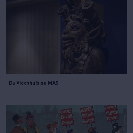
Du Vleeshuis au MAS