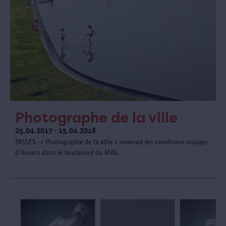
Photographe de la ville
25.04.2017 - 15.04.2018
PASSÉS - « Photographe de la ville » amenait les nombreux visages
d'Anvers dans le boulevard du MAS.