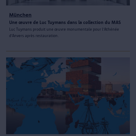
München
Une œuvre de Luc Tuymans dans la collection du MAS
Luc Tuymans produit une œuvre monumentale pour l’Athénée
d’Anvers après restauration.