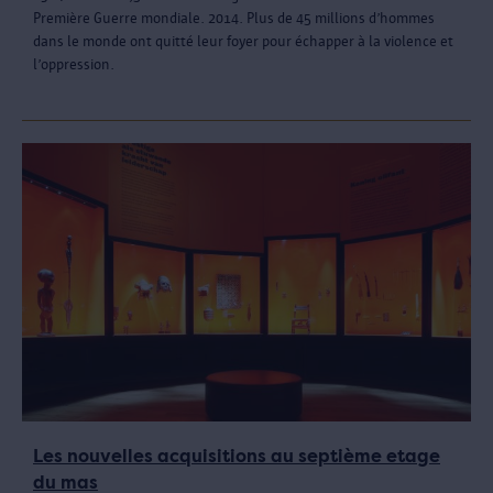
Première Guerre mondiale. 2014. Plus de 45 millions d’hommes
dans le monde ont quitté leur foyer pour échapper à la violence et
l’oppression.
Les nouvelles acquisitions au septième etage
du mas