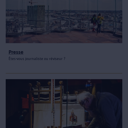
Presse
Êtes-vous journaliste ou réviseur ?