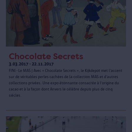
Chocolate Secrets
3.03.2017 - 22.11.2017
FINI - Le MAS | Avec « Chocolate Secrets », le Kijkdepot met l’accent
sur de véritables perles cachées de la collection MAS et d’autres
collections privées. Une expo étonnante consacrée à l’origine du
cacao et à la façon dont Anvers le célèbre depuis plus de cinq
siècles.