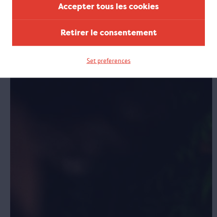
Accepter tous les cookies
Retirer le consentement
Set preferences