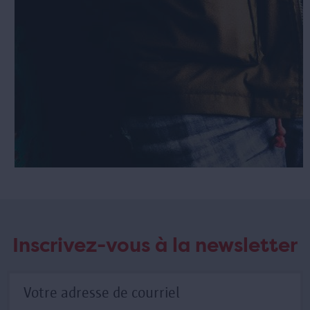
Inscrivez-vous à la newsletter