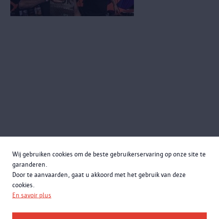
Wij gebruiken cookies om de beste gebruikerservaring op onze site te
garanderen.
Door te aanvaarden, gaat u akkoord met het gebruik van deze
cookies.
En savoir plus