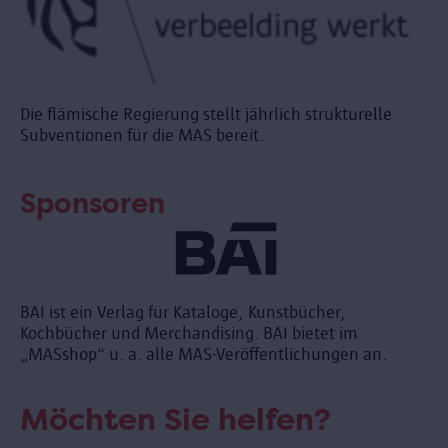
Die flämische Regierung stellt jährlich strukturelle
Subventionen für die MAS bereit.
Sponsoren
BAI ist ein Verlag für Kataloge, Kunstbücher,
Kochbücher und Merchandising. BAI bietet im
„MASshop“ u. a. alle MAS-Veröffentlichungen an.
Möchten Sie helfen?