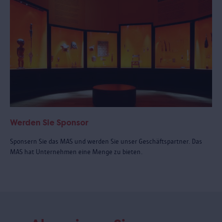
Werden Sie Sponsor
Sponsern Sie das MAS und werden Sie unser Geschäftspartner. Das
MAS hat Unternehmen eine Menge zu bieten.