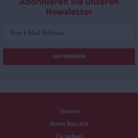
Abonnieren Sie unseren
Newsletter
Home
Ihren Besuch
Zu sehen