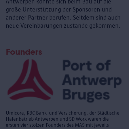
Antwerpen konnte sich beim Bau auf die
große Unterstützung der Sponsoren und
anderer Partner berufen. Seitdem sind auch
neue Vereinbarungen zustande gekommen.
Founders
Umicore, KBC Bank- und Versicherung, der Städtische
Hafenbetrieb Antwerpen und SD Worx waren die
ersten vier stolzen Founders des MAS mit jeweils