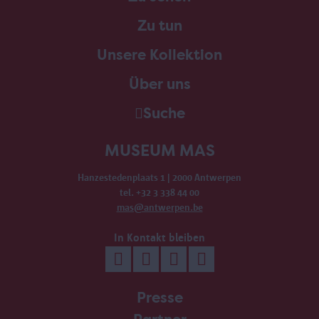
Zu tun
Unsere Kollektion
Über uns
Suche
MUSEUM MAS
Hanzestedenplaats 1 | 2000 Antwerpen
tel. +32 3 338 44 00
mas@antwerpen.be
In Kontakt bleiben
Presse