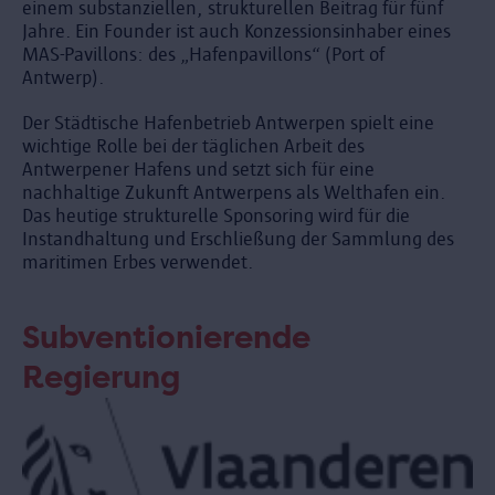
einem substanziellen, strukturellen Beitrag für fünf
Jahre. Ein Founder ist auch Konzessionsinhaber eines
MAS-Pavillons: des „Hafenpavillons“ (Port of
Antwerp).
Der Städtische Hafenbetrieb Antwerpen spielt eine
wichtige Rolle bei der täglichen Arbeit des
Antwerpener Hafens und setzt sich für eine
nachhaltige Zukunft Antwerpens als Welthafen ein.
Das heutige strukturelle Sponsoring wird für die
Instandhaltung und Erschließung der Sammlung des
maritimen Erbes verwendet.
Subventionierende
Regierung