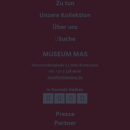
Zu tun
Unsere Kollektion
Über uns
Suche
MUSEUM MAS
Hanzestedenplaats 1 | 2000 Antwerpen
tel. +32 3 338 44 00
mas@antwerpen.be
In Kontakt bleiben
Presse
Partner