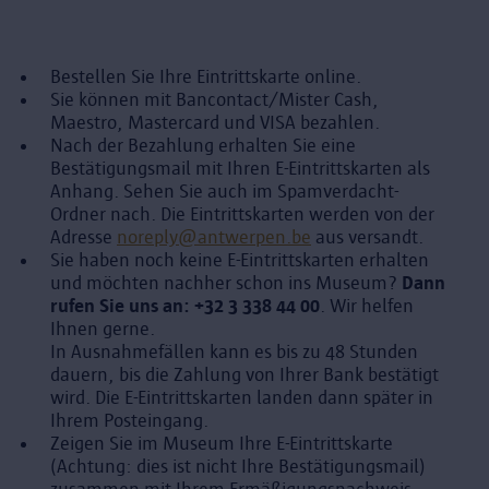
Bestellen Sie Ihre Eintrittskarte online.
Sie können mit Bancontact/Mister Cash,
Maestro, Mastercard und VISA bezahlen.
Nach der Bezahlung erhalten Sie eine
Bestätigungsmail mit Ihren E-Eintrittskarten als
Anhang. Sehen Sie auch im Spamverdacht-
Ordner nach. Die Eintrittskarten werden von der
Adresse
noreply@antwerpen.be
aus versandt.
Sie haben noch keine E-Eintrittskarten erhalten
und möchten nachher schon ins Museum?
Dann
rufen Sie uns an: +32 3 338 44 00
. Wir helfen
Ihnen gerne.
In Ausnahmefällen kann es bis zu 48 Stunden
dauern, bis die Zahlung von Ihrer Bank bestätigt
wird. Die E-Eintrittskarten landen dann später in
Ihrem Posteingang.
Zeigen Sie im Museum Ihre E-Eintrittskarte
(Achtung: dies ist nicht Ihre Bestätigungsmail)