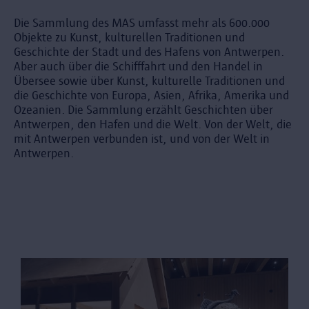
Die Sammlung des MAS umfasst mehr als 600.000
Objekte zu Kunst, kulturellen Traditionen und
Geschichte der Stadt und des Hafens von Antwerpen.
Aber auch über die Schifffahrt und den Handel in
Übersee sowie über Kunst, kulturelle Traditionen und
die Geschichte von Europa, Asien, Afrika, Amerika und
Ozeanien. Die Sammlung erzählt Geschichten über
Antwerpen, den Hafen und die Welt. Von der Welt, die
mit Antwerpen verbunden ist, und von der Welt in
Antwerpen.