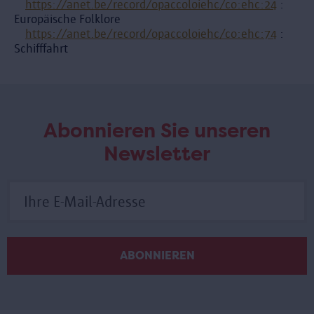
https://anet.be/record/opaccoloiehc/co:ehc:24
:
Europäische Folklore
https://anet.be/record/opaccoloiehc/co:ehc:74
:
Schifffahrt
Abonnieren Sie unseren
Newsletter