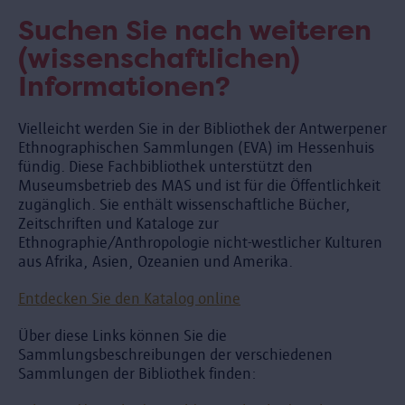
Suchen Sie nach weiteren
(wissenschaftlichen)
Informationen?
Vielleicht werden Sie in der Bibliothek der Antwerpener
Ethnographischen Sammlungen (EVA) im Hessenhuis
fündig. Diese Fachbibliothek unterstützt den
Museumsbetrieb des MAS und ist für die Öffentlichkeit
zugänglich. Sie enthält wissenschaftliche Bücher,
Zeitschriften und Kataloge zur
Ethnographie/Anthropologie nicht-westlicher Kulturen
aus Afrika, Asien, Ozeanien und Amerika.
Entdecken Sie den Katalog online
Über diese Links können Sie die
Sammlungsbeschreibungen der verschiedenen
Sammlungen der Bibliothek finden: