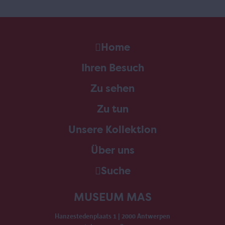
Home
Ihren Besuch
Zu sehen
Zu tun
Unsere Kollektion
Über uns
Suche
MUSEUM MAS
Hanzestedenplaats 1 | 2000 Antwerpen