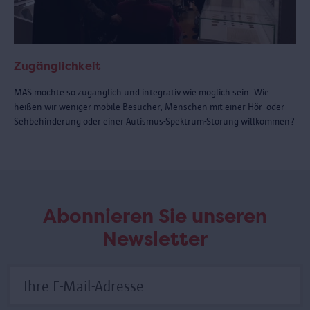
Zugänglichkeit
MAS möchte so zugänglich und integrativ wie möglich sein. Wie
heißen wir weniger mobile Besucher, Menschen mit einer Hör- oder
Sehbehinderung oder einer Autismus-Spektrum-Störung willkommen?
Abonnieren Sie unseren
Newsletter