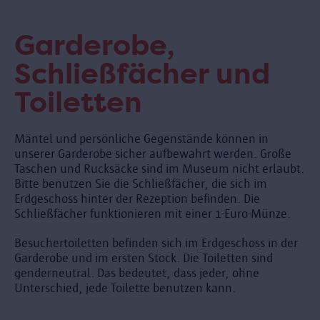
Garderobe,
Schließfächer und
Toiletten
Mäntel und persönliche Gegenstände können in
unserer Garderobe sicher aufbewahrt werden. Große
Taschen und Rucksäcke sind im Museum nicht erlaubt.
Bitte benutzen Sie die Schließfächer, die sich im
Erdgeschoss hinter der Rezeption befinden. Die
Schließfächer funktionieren mit einer 1-Euro-Münze.
Besuchertoiletten befinden sich im Erdgeschoss in der
Garderobe und im ersten Stock. Die Toiletten sind
genderneutral. Das bedeutet, dass jeder, ohne
Unterschied, jede Toilette benutzen kann.