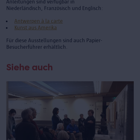
Anleitungen sind verfügbar in
Niederländisch, Französisch und Englisch:
Antwerpen à la carte
Kunst aus Amerika
Für diese Ausstellungen sind auch Papier-
Besucherführer erhältlich.
Siehe auch