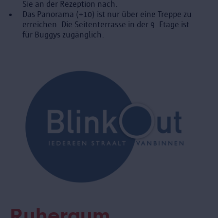
Sie an der Rezeption nach.
Das Panorama (+10) ist nur über eine Treppe zu
erreichen. Die Seitenterrasse in der 9. Etage ist
für Buggys zugänglich.
Ruheraum