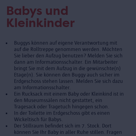
Babys und
Kleinkinder
Buggys können auf eigene Verantwortung mit
auf die Rolltreppe genommen werden. Möchten
Sie lieber den Aufzug benutzen? Melden Sie sich
dann am Informationsschalter. Ein Mitarbeiter
bringt Sie mit dem Aufzug in die gewünschte(n)
Etage(n). Sie können den Buggy auch sicher im
Erdgeschoss stehen lassen. Melden Sie sich dazu
am Informationsschalter.
Ein Rucksack mit einem Baby oder Kleinkind ist in
den Museumssälen nicht gestattet, ein
Tragesack oder Tragetuch hingegen schon.
In der Toilette im Erdgeschoss gibt es einen
Wickeltisch für Babys.
Der Stillraum befindet sich im 7. Stock. Dort
können Sie Ihr Baby in aller Ruhe stillen. Fragen