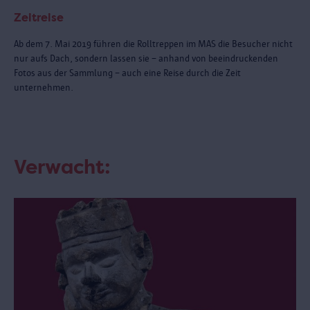
Zeitreise
Ab dem 7. Mai 2019 führen die Rolltreppen im MAS die Besucher nicht
nur aufs Dach, sondern lassen sie – anhand von beeindruckenden
Fotos aus der Sammlung – auch eine Reise durch die Zeit
unternehmen.
Verwacht: