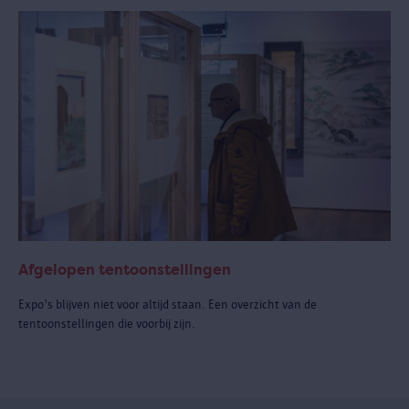
Afgelopen tentoonstellingen
Expo's blijven niet voor altijd staan. Een overzicht van de
tentoonstellingen die voorbij zijn.