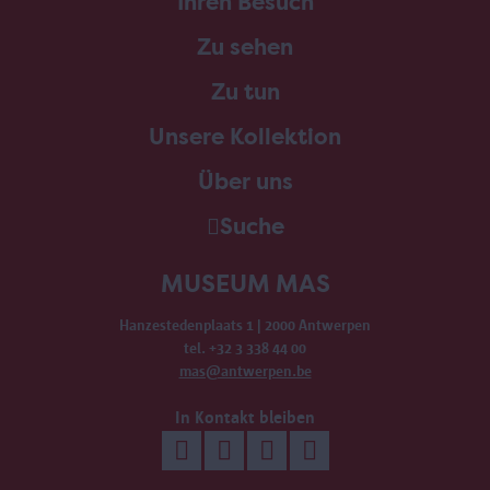
Ihren Besuch
Zu sehen
Zu tun
Unsere Kollektion
Über uns
Suche
MUSEUM MAS
Hanzestedenplaats 1 | 2000 Antwerpen
tel. +32 3 338 44 00
mas@antwerpen.be
In Kontakt bleiben