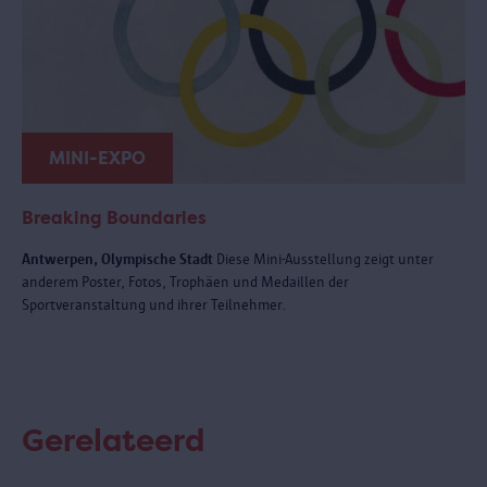
MINI-EXPO
Breaking Boundaries
Antwerpen, Olympische Stadt
Diese Mini-Ausstellung zeigt unter
anderem Poster, Fotos, Trophäen und Medaillen der
Sportveranstaltung und ihrer Teilnehmer.
Gerelateerd