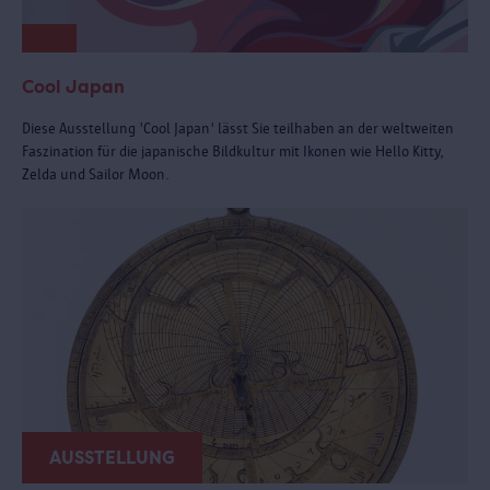
Cool Japan
Diese Ausstellung 'Cool Japan' lässt Sie teilhaben an der weltweiten
Faszination für die japanische Bildkultur mit Ikonen wie Hello Kitty,
Zelda und Sailor Moon.
AUSSTELLUNG