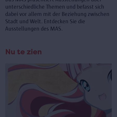
unterschiedliche Themen und befasst sich
dabei vor allem mit der Beziehung zwischen
Stadt und Welt. Entdecken Sie die
Ausstellungen des MAS.
Nu te zien