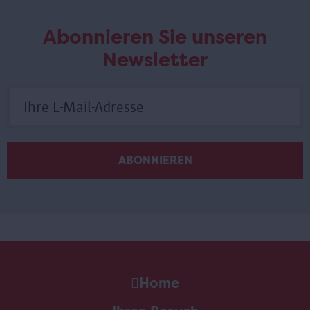
Abonnieren Sie unseren
Newsletter
Home