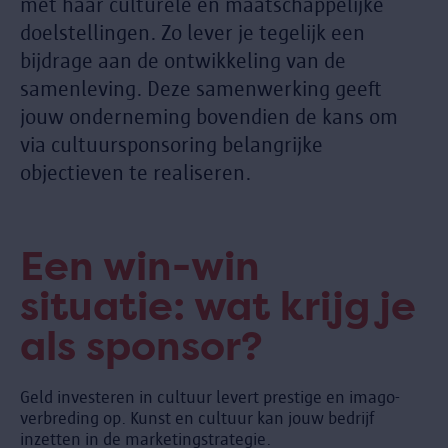
met haar culturele en maatschappelijke
doelstellingen. Zo lever je tegelijk een
bijdrage aan de ontwikkeling van de
samenleving. Deze samenwerking geeft
jouw onderneming bovendien de kans om
via cultuursponsoring belangrijke
objectieven te realiseren.
Een win-win
situatie: wat krijg je
als sponsor?
Geld investeren in cultuur levert prestige en imago-
verbreding op. Kunst en cultuur kan jouw bedrijf
inzetten in de marketingstrategie.