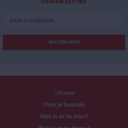
nieuwsbrief
Home
Plan je bezoek
Wat is er te zien?