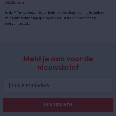
MASshop
In de MASshop beleef je een hele nieuwe shopervaring. Je vindt er
vele leuke hebbedingetjes. Spring gerust binnen voor of na je
museumbezoek.
Meld je aan voor de
nieuwsbrief