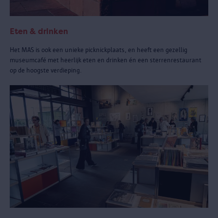
Eten & drinken
Het MAS is ook een unieke picknickplaats, en heeft een gezellig
museumcafé met heerlijk eten en drinken én een sterrenrestaurant
op de hoogste verdieping.