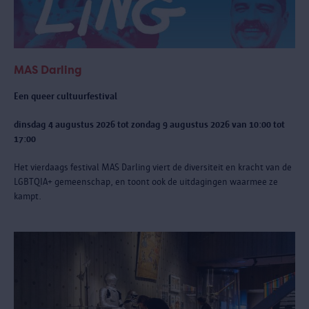
MAS Darling
Een queer cultuurfestival
dinsdag 4 augustus 2026 tot zondag 9 augustus 2026 van 10:00 tot
17:00
Het vierdaags festival MAS Darling
viert de diversiteit en kracht van de
LGBTQIA+ gemeenschap, en toont ook de uitdagingen waarmee ze
kampt.