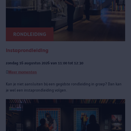
RONDLEIDING
Instaprondleiding
zondag 16 augustus 2026 van 11:00 tot 12:30
Meer momenten
Kan je niet aansluiten bij een gegidste rondleiding in groep? Dan kan
je wel een instaprondleiding volgen.