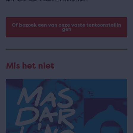
Of bezoek een van onze vaste tentoonstellin
gen
Mis het niet