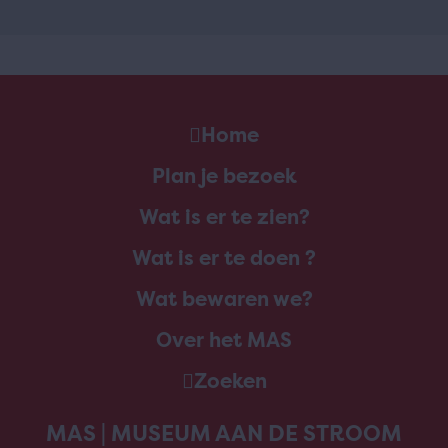
Home
Plan je bezoek
Wat is er te zien?
Wat is er te doen ?
Wat bewaren we?
Over het MAS
Zoeken
MAS | MUSEUM AAN DE STROOM