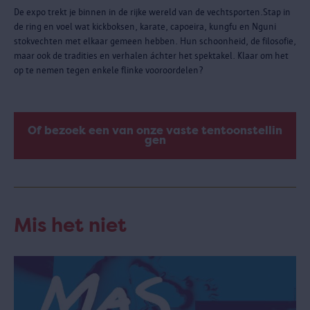
De expo trekt je binnen in de rijke wereld van de vechtsporten.Stap in
de ring en voel wat kickboksen, karate, capoeira, kungfu en Nguni
stokvechten met elkaar gemeen hebben. Hun schoonheid, de filosofie,
maar ook de tradities en verhalen áchter het spektakel. Klaar om het
op te nemen tegen enkele flinke vooroordelen?
Of bezoek een van onze vaste tentoonstellin
gen
Mis het niet