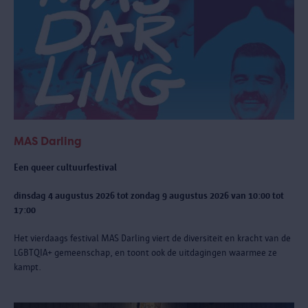
MAS Darling
Een queer cultuurfestival
dinsdag 4 augustus 2026 tot zondag 9 augustus 2026 van 10:00 tot
17:00
Het vierdaags festival MAS Darling
viert de diversiteit en kracht van de
LGBTQIA+ gemeenschap, en toont ook de uitdagingen waarmee ze
kampt.