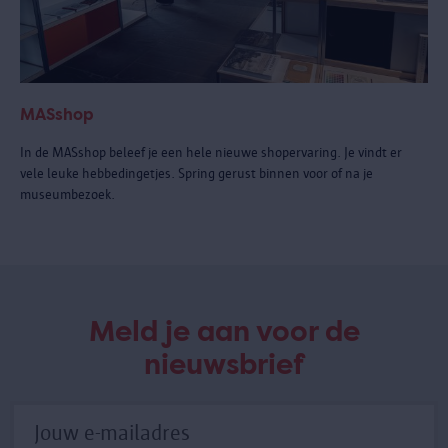
MASshop
In de MASshop beleef je een hele nieuwe shopervaring. Je vindt er
vele leuke hebbedingetjes. Spring gerust binnen voor of na je
museumbezoek.
Meld je aan voor de
nieuwsbrief