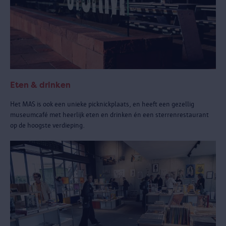
Eten & drinken
Het MAS is ook een unieke picknickplaats, en heeft een gezellig
museumcafé met heerlijk eten en drinken én een sterrenrestaurant
op de hoogste verdieping.