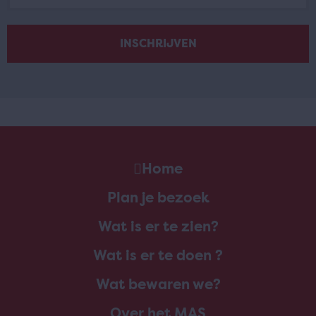
Home
Plan je bezoek
Wat is er te zien?
Wat is er te doen ?
Wat bewaren we?
Over het MAS