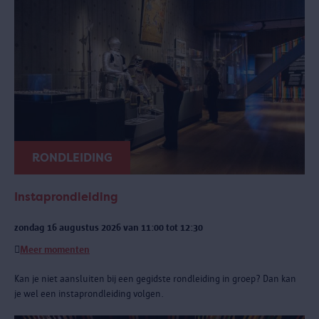
RONDLEIDING
Instaprondleiding
zondag 16 augustus 2026 van 11:00 tot 12:30
Meer momenten
Kan je niet aansluiten bij een gegidste rondleiding in groep? Dan kan
je wel een instaprondleiding volgen.