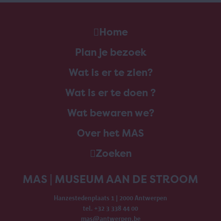
Home
Plan je bezoek
Wat is er te zien?
Wat is er te doen ?
Wat bewaren we?
Over het MAS
Zoeken
MAS | MUSEUM AAN DE STROOM
Hanzestedenplaats 1 | 2000 Antwerpen
tel. +32 3 338 44 00
mas@antwerpen.be