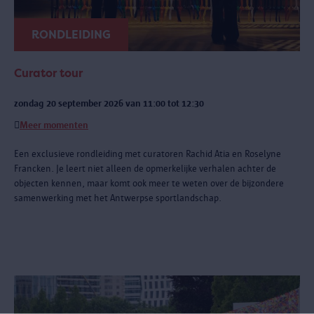
RONDLEIDING
Curator tour
zondag 20 september 2026 van 11:00 tot 12:30
Meer momenten
Een exclusieve rondleiding met curatoren Rachid Atia en Roselyne
Francken. Je leert niet alleen de opmerkelijke verhalen achter de
objecten kennen, maar komt ook meer te weten over de bijzondere
samenwerking met het Antwerpse sportlandschap.