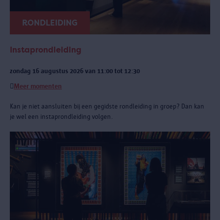
RONDLEIDING
Instaprondleiding
zondag 16 augustus 2026 van 11:00 tot 12:30
Meer momenten
Kan je niet aansluiten bij een gegidste rondleiding in groep? Dan kan
je wel een instaprondleiding volgen.