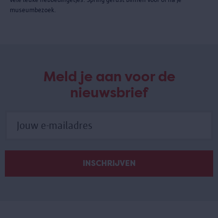
museumbezoek.
Meld je aan voor de
nieuwsbrief