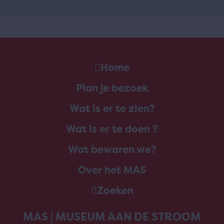
Home
Plan je bezoek
Wat is er te zien?
Wat is er te doen ?
Wat bewaren we?
Over het MAS
Zoeken
MAS | MUSEUM AAN DE STROOM