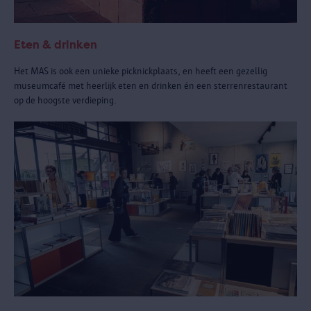
Eten & drinken
Het MAS is ook een unieke picknickplaats, en heeft een gezellig
museumcafé met heerlijk eten en drinken én een sterrenrestaurant
op de hoogste verdieping.