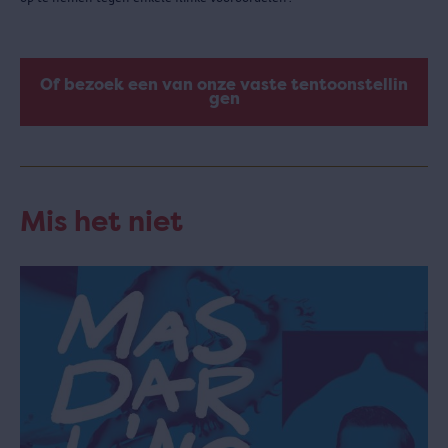
Of bezoek een van onze vaste tentoonstellin
gen
Mis het niet