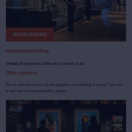
RONDLEIDING
Instaprondleiding
zondag 16 augustus 2026 van 11:00 tot 12:30
Meer momenten
Kan je niet aansluiten bij een gegidste rondleiding in groep? Dan kan
je wel een instaprondleiding volgen.