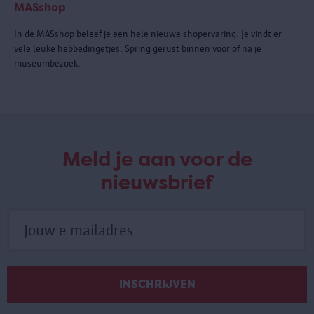
MASshop
In de MASshop beleef je een hele nieuwe shopervaring. Je vindt er
vele leuke hebbedingetjes. Spring gerust binnen voor of na je
museumbezoek.
Meld je aan voor de
nieuwsbrief