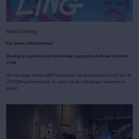
MAS Darling
Een queer cultuurfestival
dinsdag 4 augustus 2026 tot zondag 9 augustus 2026 van 10:00 tot
17:00
Het vierdaags festival MAS Darling
viert de diversiteit en kracht van de
LGBTQIA+ gemeenschap, en toont ook de uitdagingen waarmee ze
kampt.