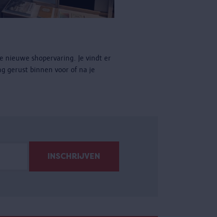
e nieuwe shopervaring. Je vindt er
ng gerust binnen voor of na je