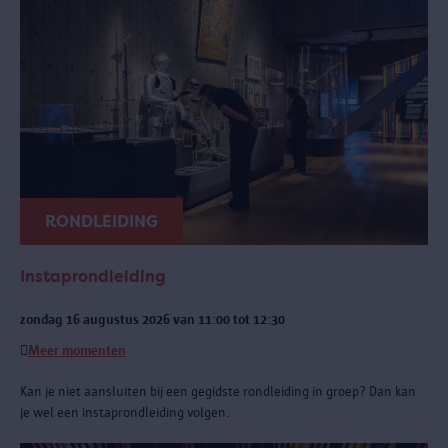
RONDLEIDING
Instaprondleiding
zondag 16 augustus 2026 van 11:00 tot 12:30
Meer momenten
Kan je niet aansluiten bij een gegidste rondleiding in groep? Dan kan
je wel een instaprondleiding volgen.