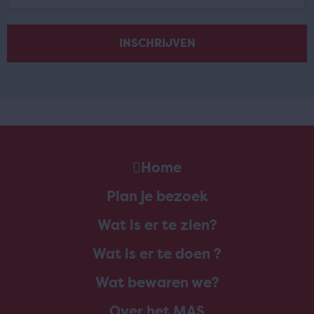
Home
Plan je bezoek
Wat is er te zien?
Wat is er te doen ?
Wat bewaren we?
Over het MAS