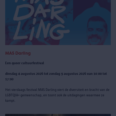
MAS Darling
Een queer cultuurfestival
dinsdag 4 augustus 2026 tot zondag 9 augustus 2026 van 10:00 tot
17:00
Het vierdaags festival MAS Darling
viert de diversiteit en kracht van de
LGBTQIA+ gemeenschap, en toont ook de uitdagingen waarmee ze
kampt.