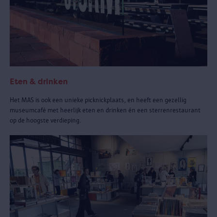
Eten & drinken
Het MAS is ook een unieke picknickplaats, en heeft een gezellig
museumcafé met heerlijk eten en drinken én een sterrenrestaurant
op de hoogste verdieping.