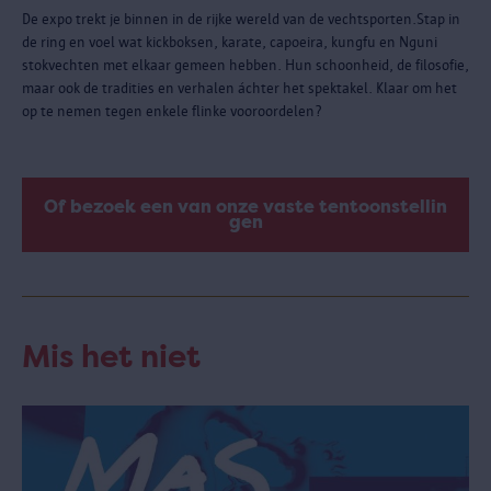
De expo trekt je binnen in de rijke wereld van de vechtsporten.Stap in
de ring en voel wat kickboksen, karate, capoeira, kungfu en Nguni
stokvechten met elkaar gemeen hebben. Hun schoonheid, de filosofie,
maar ook de tradities en verhalen áchter het spektakel. Klaar om het
op te nemen tegen enkele flinke vooroordelen?
Of bezoek een van onze vaste tentoonstellin
gen
Mis het niet