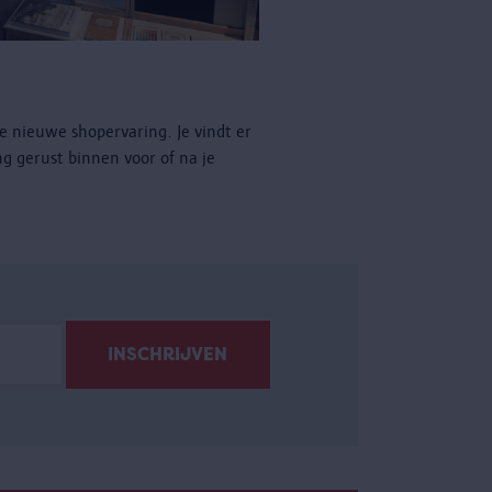
e nieuwe shopervaring. Je vindt er
ng gerust binnen voor of na je