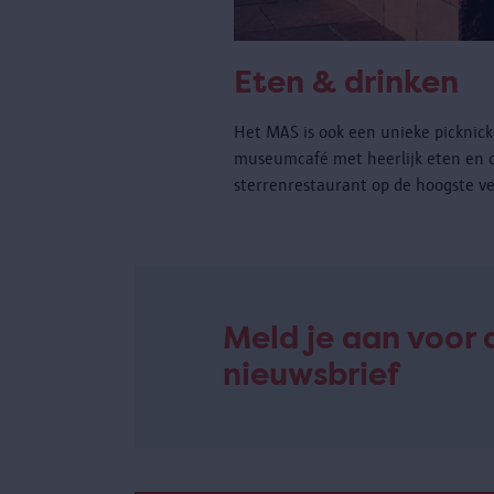
Eten & drinken
Het MAS is ook een unieke picknickp
museumcafé met heerlijk eten en 
sterrenrestaurant op de hoogste ve
Meld je aan voor 
nieuwsbrief