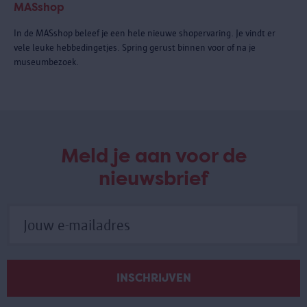
MASshop
In de MASshop beleef je een hele nieuwe shopervaring. Je vindt er
vele leuke hebbedingetjes. Spring gerust binnen voor of na je
museumbezoek.
Meld je aan voor de
nieuwsbrief