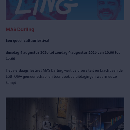
MAS Darling
Een queer cultuurfestival
dinsdag 4 augustus 2026 tot zondag 9 augustus 2026 van 10:00 tot
17:00
Het vierdaags festival MAS Darling
viert de diversiteit en kracht van de
LGBTQIA+ gemeenschap, en toont ook de uitdagingen waarmee ze
kampt.