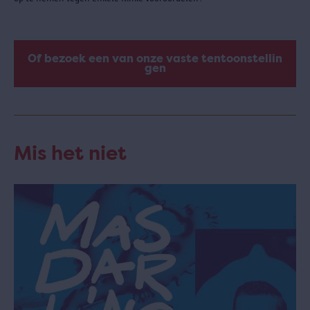
Of bezoek een van onze vaste tentoonstellin
gen
Mis het niet