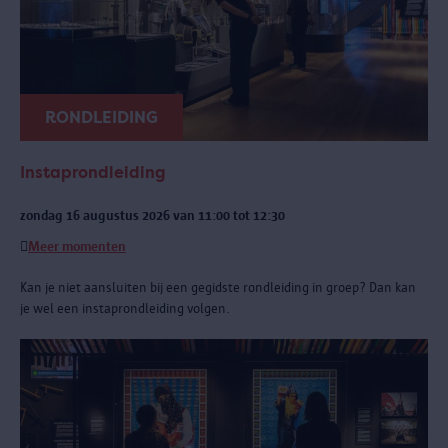
RONDLEIDING
Instaprondleiding
zondag 16 augustus 2026 van 11:00 tot 12:30
Meer momenten
Kan je niet aansluiten bij een gegidste rondleiding in groep? Dan kan
je wel een instaprondleiding volgen.