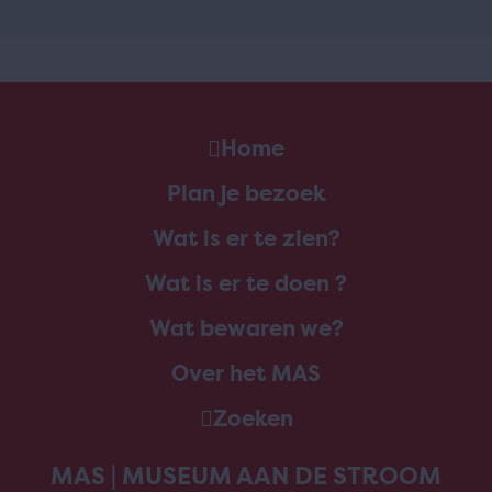
Home
Plan je bezoek
Wat is er te zien?
Wat is er te doen ?
Wat bewaren we?
Over het MAS
Zoeken
MAS | MUSEUM AAN DE STROOM