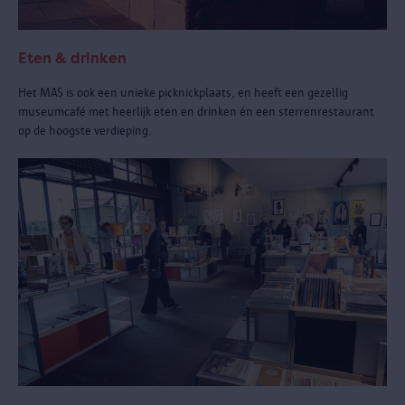
Eten & drinken
Het MAS is ook een unieke picknickplaats, en heeft een gezellig
museumcafé met heerlijk eten en drinken én een sterrenrestaurant
op de hoogste verdieping.