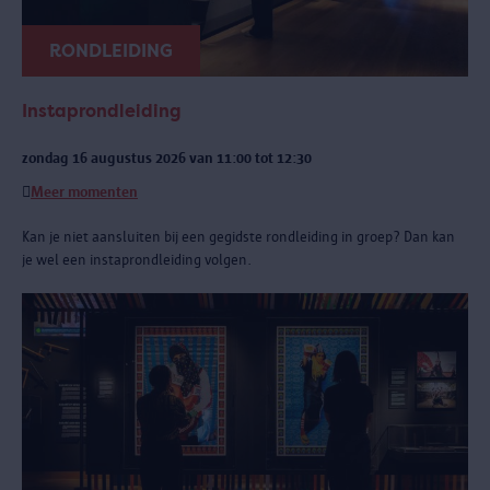
RONDLEIDING
Instaprondleiding
zondag 16 augustus 2026 van 11:00 tot 12:30
Meer momenten
Kan je niet aansluiten bij een gegidste rondleiding in groep? Dan kan
je wel een instaprondleiding volgen.