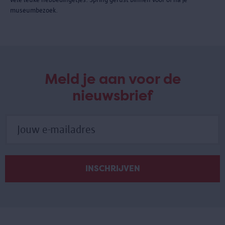
museumbezoek.
Meld je aan voor de
nieuwsbrief