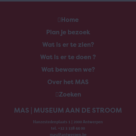
Home
Plan je bezoek
Wat is er te zien?
Wat is er te doen ?
Wat bewaren we?
Over het MAS
Zoeken
MAS | MUSEUM AAN DE STROOM
Hanzestedenplaats 1 | 2000 Antwerpen
tel. +32 3 338 44 00
mas@antwerpen.be