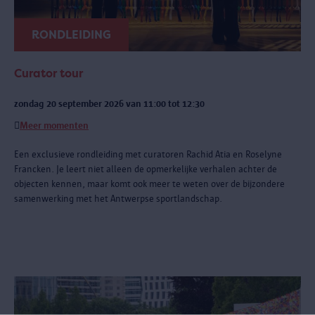
RONDLEIDING
Curator tour
zondag 20 september 2026 van 11:00 tot 12:30
Meer momenten
Een exclusieve rondleiding met curatoren Rachid Atia en Roselyne
Francken. Je leert niet alleen de opmerkelijke verhalen achter de
objecten kennen, maar komt ook meer te weten over de bijzondere
samenwerking met het Antwerpse sportlandschap.