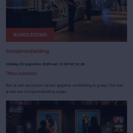
RONDLEIDING
Instaprondleiding
zondag 16 augustus 2026 van 11:00 tot 12:30
Meer momenten
Kan je niet aansluiten bij een gegidste rondleiding in groep? Dan kan
je wel een instaprondleiding volgen.