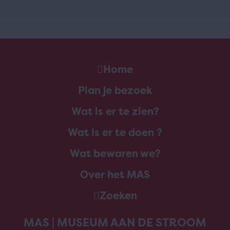
Home
Plan je bezoek
Wat is er te zien?
Wat is er te doen ?
Wat bewaren we?
Over het MAS
Zoeken
MAS | MUSEUM AAN DE STROOM