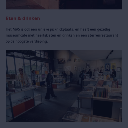
Eten & drinken
Het MAS is ook een unieke picknickplaats, en heeft een gezellig
museumcafé met heerlijk eten en drinken én een sterrenrestaurant
op de hoogste verdieping.