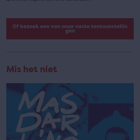
Of bezoek een van onze vaste tentoonstellin
gen
Mis het niet