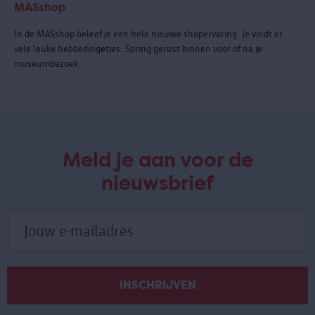
MASshop
In de MASshop beleef je een hele nieuwe shopervaring. Je vindt er
vele leuke hebbedingetjes. Spring gerust binnen voor of na je
museumbezoek.
Meld je aan voor de
nieuwsbrief