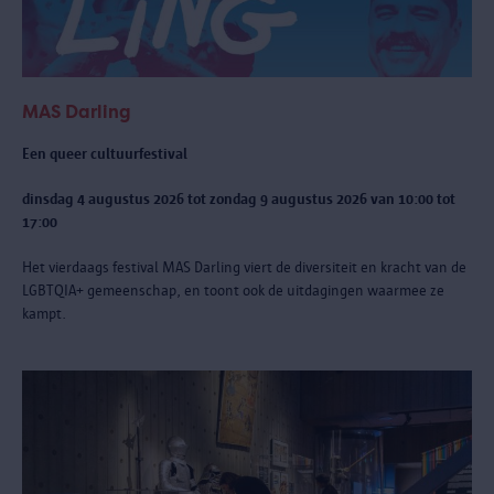
MAS Darling
Een queer cultuurfestival
dinsdag 4 augustus 2026 tot zondag 9 augustus 2026 van 10:00 tot
17:00
Het vierdaags festival MAS Darling
viert de diversiteit en kracht van de
LGBTQIA+ gemeenschap, en toont ook de uitdagingen waarmee ze
kampt.