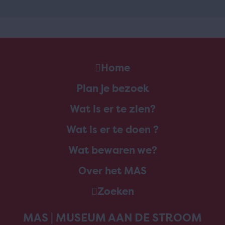
Home
Plan je bezoek
Wat is er te zien?
Wat is er te doen ?
Wat bewaren we?
Over het MAS
Zoeken
MAS | MUSEUM AAN DE STROOM