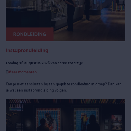
RONDLEIDING
Instaprondleiding
zondag 16 augustus 2026 van 11:00 tot 12:30
Meer momenten
Kan je niet aansluiten bij een gegidste rondleiding in groep? Dan kan
je wel een instaprondleiding volgen.