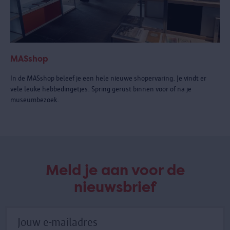
MASshop
In de MASshop beleef je een hele nieuwe shopervaring. Je vindt er
vele leuke hebbedingetjes. Spring gerust binnen voor of na je
museumbezoek.
Meld je aan voor de
nieuwsbrief