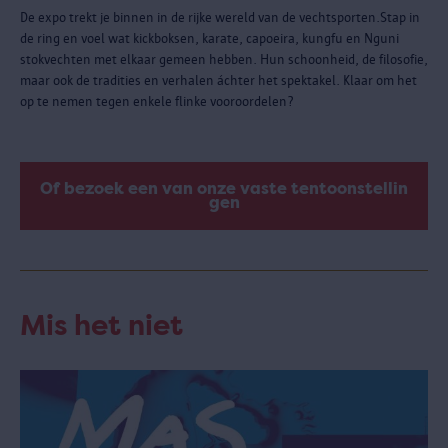
De expo trekt je binnen in de rijke wereld van de vechtsporten.Stap in
de ring en voel wat kickboksen, karate, capoeira, kungfu en Nguni
stokvechten met elkaar gemeen hebben. Hun schoonheid, de filosofie,
maar ook de tradities en verhalen áchter het spektakel. Klaar om het
op te nemen tegen enkele flinke vooroordelen?
Of bezoek een van onze vaste tentoonstellin
gen
Mis het niet