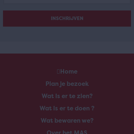
Home
Plan je bezoek
Wat is er te zien?
Wat is er te doen ?
Wat bewaren we?
Over het MAS