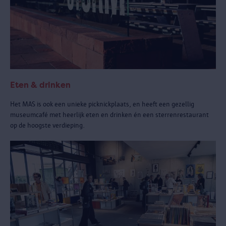
Eten & drinken
Het MAS is ook een unieke picknickplaats, en heeft een gezellig
museumcafé met heerlijk eten en drinken én een sterrenrestaurant
op de hoogste verdieping.