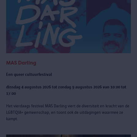
MAS Darling
Een queer cultuurfestival
dinsdag 4 augustus 2026 tot zondag 9 augustus 2026 van 10:00 tot
17:00
Het vierdaags festival MAS Darling
viert de diversiteit en kracht van de
LGBTQIA+ gemeenschap, en toont ook de uitdagingen waarmee ze
kampt.