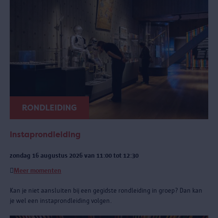
RONDLEIDING
Instaprondleiding
zondag 16 augustus 2026 van 11:00 tot 12:30
Meer momenten
Kan je niet aansluiten bij een gegidste rondleiding in groep? Dan kan
je wel een instaprondleiding volgen.