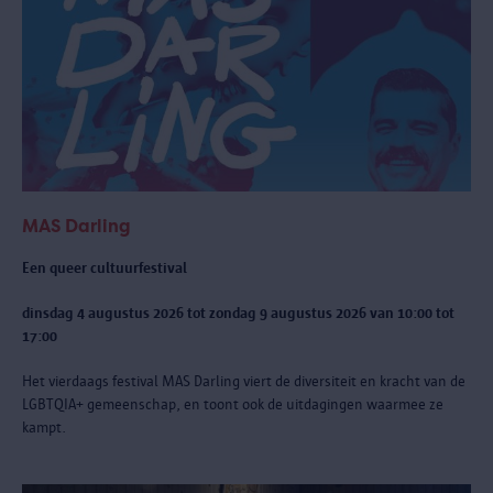
MAS Darling
Een queer cultuurfestival
dinsdag 4 augustus 2026 tot zondag 9 augustus 2026 van 10:00 tot
17:00
Het vierdaags festival MAS Darling
viert de diversiteit en kracht van de
LGBTQIA+ gemeenschap, en toont ook de uitdagingen waarmee ze
kampt.