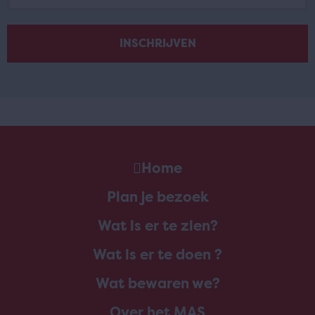
Home
Plan je bezoek
Wat is er te zien?
Wat is er te doen ?
Wat bewaren we?
Over het MAS