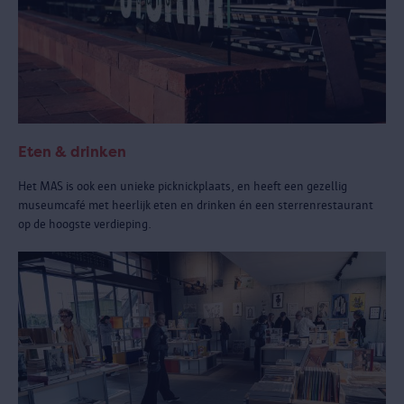
Eten & drinken
Het MAS is ook een unieke picknickplaats, en heeft een gezellig
museumcafé met heerlijk eten en drinken én een sterrenrestaurant
op de hoogste verdieping.