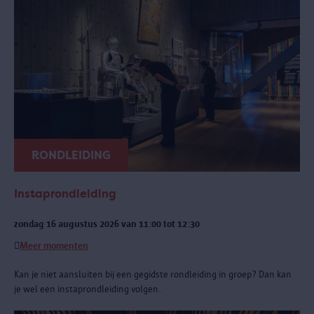
RONDLEIDING
Instaprondleiding
zondag 16 augustus 2026 van 11:00 tot 12:30
Meer momenten
Kan je niet aansluiten bij een gegidste rondleiding in groep? Dan kan
je wel een instaprondleiding volgen.