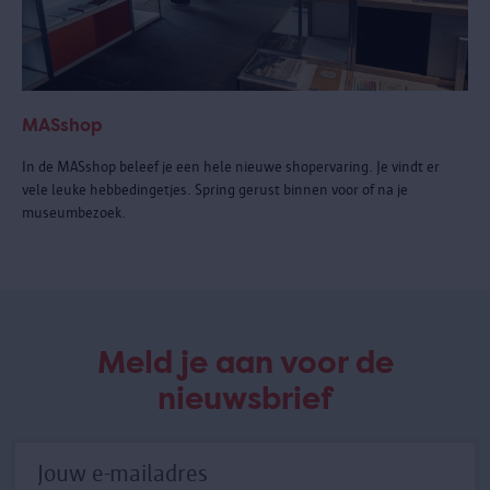
MASshop
In de MASshop beleef je een hele nieuwe shopervaring. Je vindt er
vele leuke hebbedingetjes. Spring gerust binnen voor of na je
museumbezoek.
Meld je aan voor de
nieuwsbrief