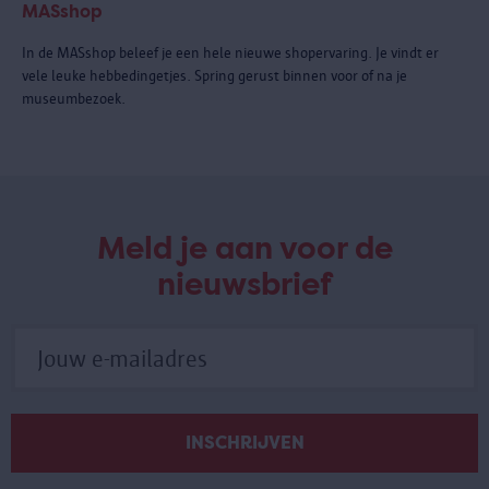
MASshop
In de MASshop beleef je een hele nieuwe shopervaring. Je vindt er
vele leuke hebbedingetjes. Spring gerust binnen voor of na je
museumbezoek.
Meld je aan voor de
nieuwsbrief