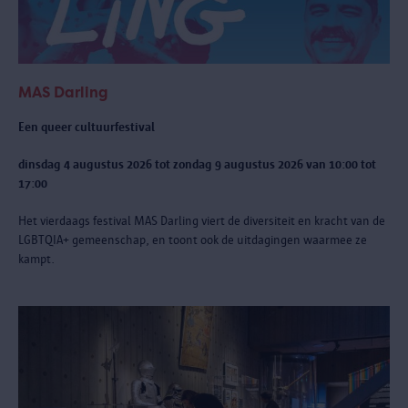
MAS Darling
Een queer cultuurfestival
dinsdag 4 augustus 2026 tot zondag 9 augustus 2026 van 10:00 tot
17:00
Het vierdaags festival MAS Darling
viert de diversiteit en kracht van de
LGBTQIA+ gemeenschap, en toont ook de uitdagingen waarmee ze
kampt.