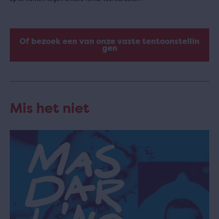
Of bezoek een van onze vaste tentoonstellin
gen
Mis het niet