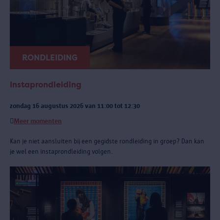
RONDLEIDING
Instaprondleiding
zondag 16 augustus 2026 van 11:00 tot 12:30
Meer momenten
Kan je niet aansluiten bij een gegidste rondleiding in groep? Dan kan
je wel een instaprondleiding volgen.