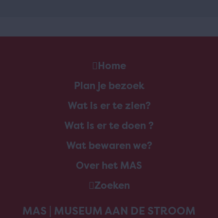
Home
Plan je bezoek
Wat is er te zien?
Wat is er te doen ?
Wat bewaren we?
Over het MAS
Zoeken
MAS | MUSEUM AAN DE STROOM