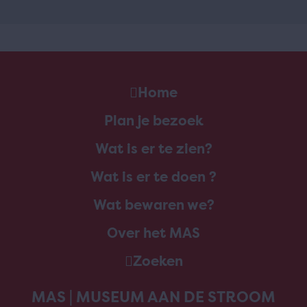
Home
Plan je bezoek
Wat is er te zien?
Wat is er te doen ?
Wat bewaren we?
Over het MAS
Zoeken
MAS | MUSEUM AAN DE STROOM