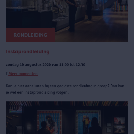
RONDLEIDING
Instaprondleiding
zondag 16 augustus 2026 van 11:00 tot 12:30
Meer momenten
Kan je niet aansluiten bij een gegidste rondleiding in groep? Dan kan
je wel een instaprondleiding volgen.