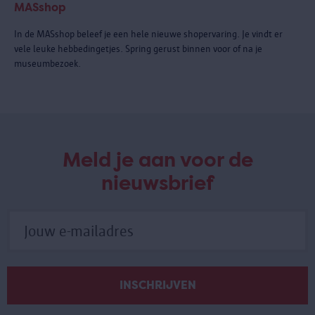
MASshop
In de MASshop beleef je een hele nieuwe shopervaring. Je vindt er
vele leuke hebbedingetjes. Spring gerust binnen voor of na je
museumbezoek.
Meld je aan voor de
nieuwsbrief