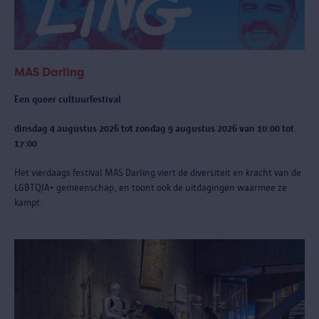
MAS Darling
Een queer cultuurfestival
dinsdag 4 augustus 2026 tot zondag 9 augustus 2026 van 10:00 tot
17:00
Het vierdaags festival MAS Darling
viert de diversiteit en kracht van de
LGBTQIA+ gemeenschap, en toont ook de uitdagingen waarmee ze
kampt.