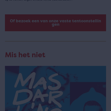
Of bezoek een van onze vaste tentoonstellin
gen
Mis het niet