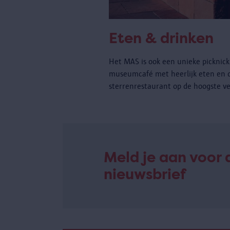
Eten & drinken
Het MAS is ook een unieke picknickp
museumcafé met heerlijk eten en 
sterrenrestaurant op de hoogste ve
Meld je aan voor 
nieuwsbrief