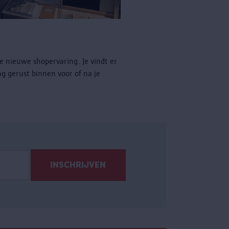
e nieuwe shopervaring. Je vindt er
ng gerust binnen voor of na je